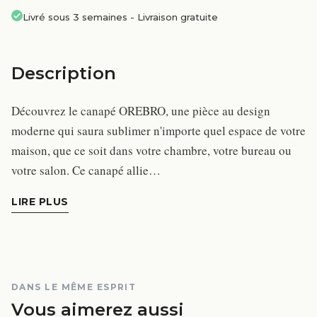
Livré sous 3 semaines
-
Livraison gratuite
Description
Découvrez le canapé OREBRO, une pièce au design
moderne qui saura sublimer n'importe quel espace de votre
maison, que ce soit dans votre chambre, votre bureau ou
votre salon. Ce canapé allie…
LIRE PLUS
DANS LE MÊME ESPRIT
Vous aimerez aussi