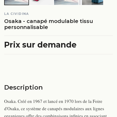
LA CIVIDINA
Osaka - canapé modulable tissu
personnalisable
Prix sur demande
Description
Osaka. Créé en 1967 et lancé en 1970 lors de la Foire
d'Osaka, ce système de canapés modulaires aux lignes
organiques offre des combinaisons infinies en associant