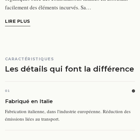
facilement des éléments incurvés. Sa…
LIRE PLUS
CARACTÉRISTIQUES
Les détails qui font la différence
01
Fabriqué en Italie
Fabrication italienne, dans l'industrie européenne. Réduction des
émissions liées au transport.