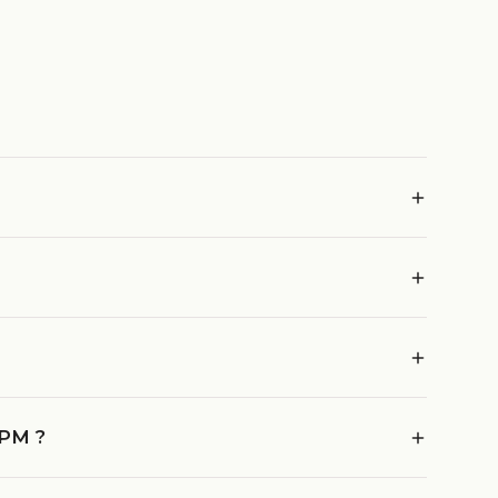
.PM ?