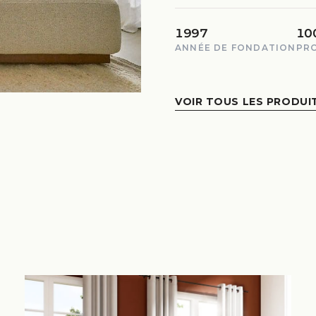
1997
10
ANNÉE DE FONDATION
PR
VOIR TOUS LES PRODUI