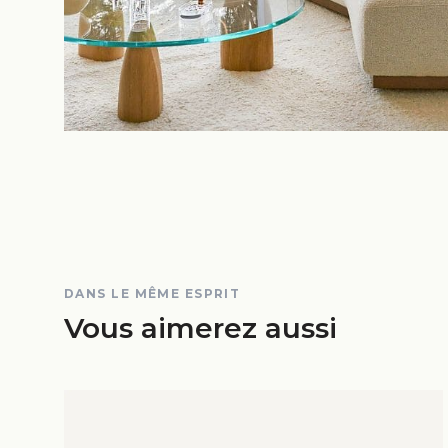
DANS LE MÊME ESPRIT
Vous aimerez aussi