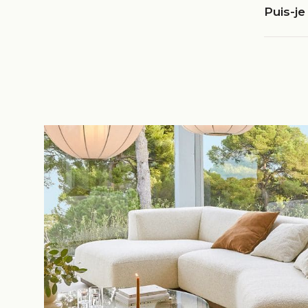
Puis-je