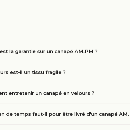
est la garantie sur un canapé AM.PM ?
urs est-il un tissu fragile ?
t entretenir un canapé en velours ?
n de temps faut-il pour être livré d'un canapé AM