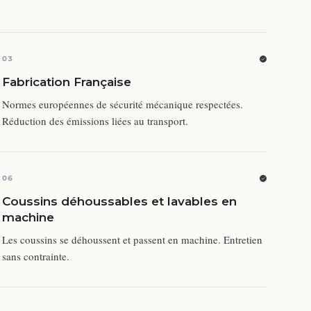
03
Fabrication Française
Normes européennes de sécurité mécanique respectées.
Réduction des émissions liées au transport.
06
Coussins déhoussables et lavables en
machine
Les coussins se déhoussent et passent en machine. Entretien
sans contrainte.