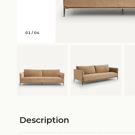
01
/
04
Description