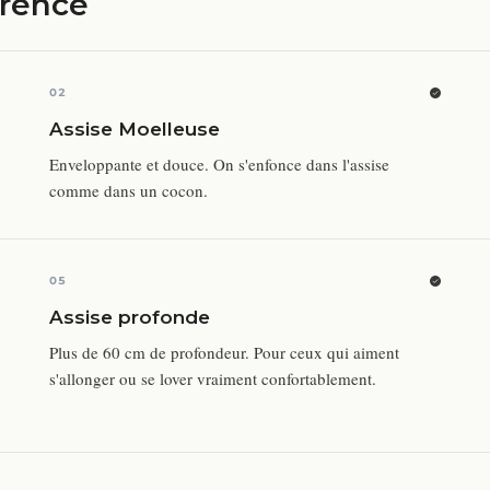
érence
02
Assise Moelleuse
Enveloppante et douce. On s'enfonce dans l'assise
comme dans un cocon.
05
Assise profonde
Plus de 60 cm de profondeur. Pour ceux qui aiment
s'allonger ou se lover vraiment confortablement.