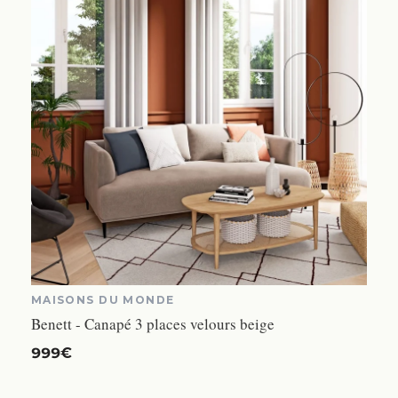
MAISONS DU MONDE
Benett - Canapé 3 places velours beige
999€