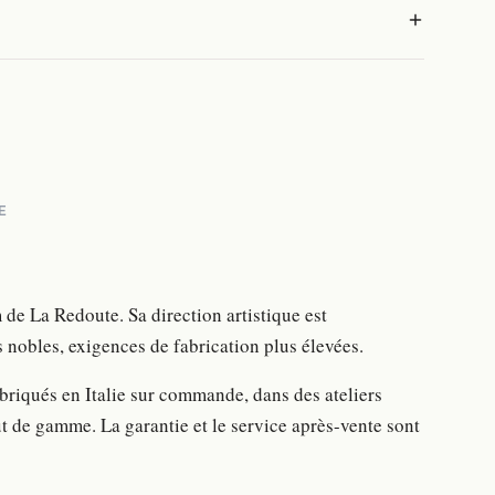
E
de La Redoute. Sa direction artistique est
 nobles, exigences de fabrication plus élevées.
iqués en Italie sur commande, dans des ateliers
ut de gamme. La garantie et le service après-vente sont