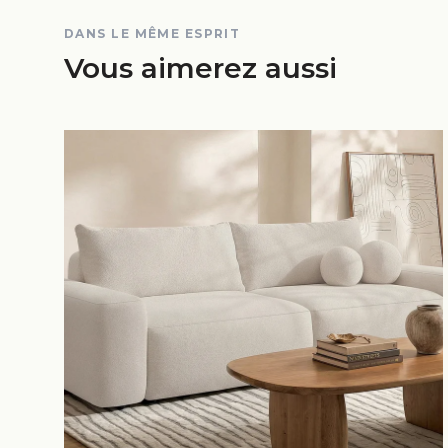
DANS LE MÊME ESPRIT
Vous aimerez aussi