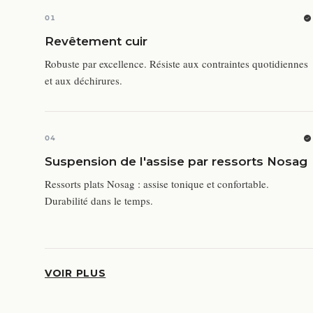
01
Revêtement cuir
Robuste par excellence. Résiste aux contraintes quotidiennes
et aux déchirures.
04
Suspension de l'assise par ressorts Nosag
Ressorts plats Nosag : assise tonique et confortable.
Durabilité dans le temps.
VOIR PLUS