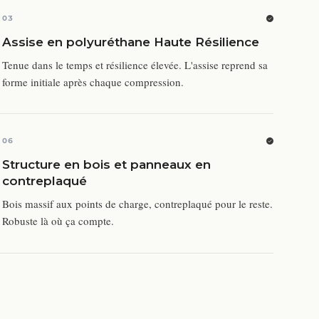
03
Assise en polyuréthane Haute Résilience
Tenue dans le temps et résilience élevée. L'assise reprend sa
forme initiale après chaque compression.
06
Structure en bois et panneaux en
contreplaqué
Bois massif aux points de charge, contreplaqué pour le reste.
Robuste là où ça compte.