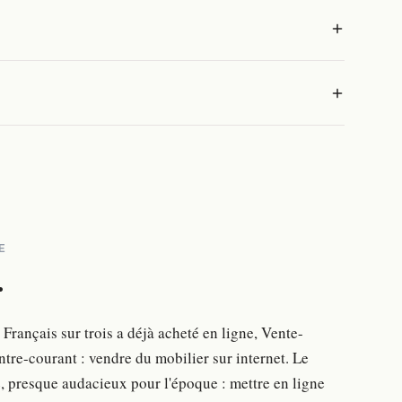
E
.
 Français sur trois a déjà acheté en ligne, Vente-
ntre-courant : vendre du mobilier sur internet. Le
, presque audacieux pour l'époque : mettre en ligne