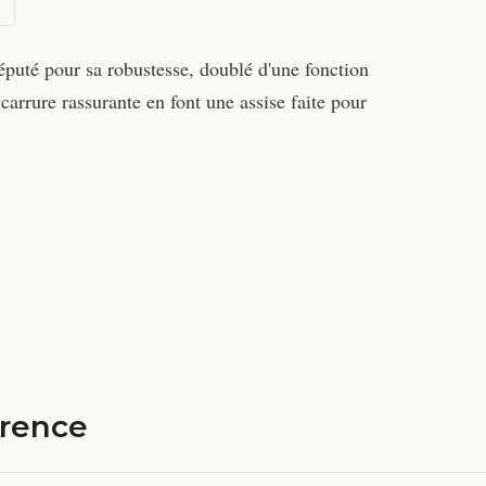
éputé pour sa robustesse, doublé d'une fonction
carrure rassurante en font une assise faite pour
érence