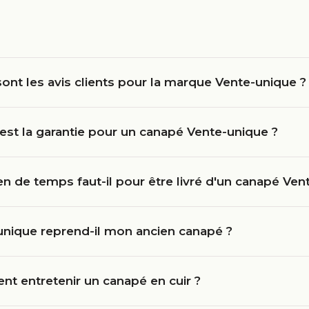
ont les avis clients pour la marque Vente-unique ?
est la garantie pour un canapé Vente-unique ?
 de temps faut-il pour être livré d'un canapé Ven
unique reprend-il mon ancien canapé ?
t entretenir un canapé en cuir ?