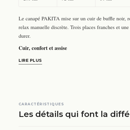
Le canapé PAKITA mise sur un cuir de buffle noir, r
relax manuelle discrète. Trois places franches et une 
durer.
Cuir, confort et assise
LIRE PLUS
CARACTÉRISTIQUES
Les détails qui font la diff