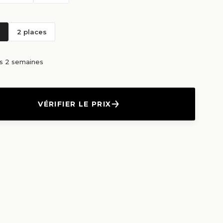
2 places
us 2 semaines
VÉRIFIER LE PRIX