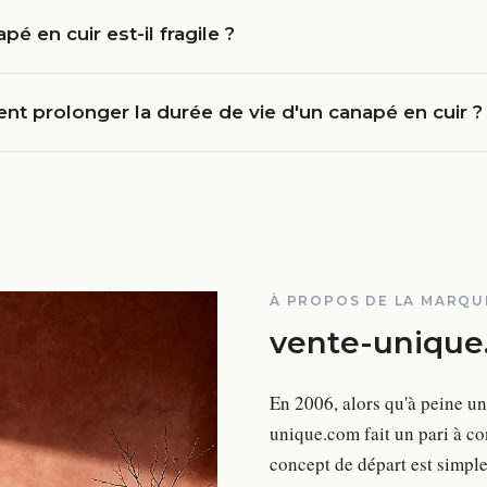
pé en cuir est-il fragile ?
t prolonger la durée de vie d'un canapé en cuir ?
À PROPOS DE LA MARQU
vente-unique
En 2006, alors qu'à peine un
unique.com fait un pari à co
concept de départ est simple