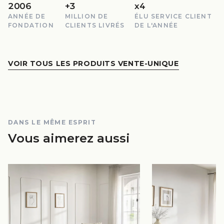
2006
+3
x4
ANNÉE DE
MILLION DE
ÉLU SERVICE CLIENT
FONDATION
CLIENTS LIVRÉS
DE L'ANNÉE
VOIR TOUS LES PRODUITS VENTE-UNIQUE
DANS LE MÊME ESPRIT
Vous aimerez aussi