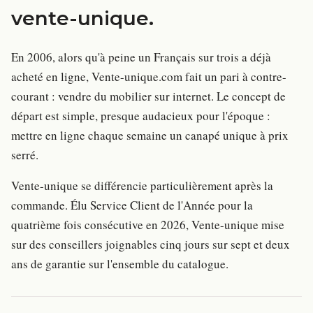
vente-unique
.
En 2006, alors qu'à peine un Français sur trois a déjà
acheté en ligne, Vente-unique.com fait un pari à contre-
courant : vendre du mobilier sur internet. Le concept de
départ est simple, presque audacieux pour l'époque :
mettre en ligne chaque semaine un canapé unique à prix
serré.
Vente-unique se différencie particulièrement après la
commande. Élu Service Client de l'Année pour la
quatrième fois consécutive en 2026, Vente-unique mise
sur des conseillers joignables cinq jours sur sept et deux
ans de garantie sur l'ensemble du catalogue.