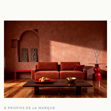
À PROPOS DE LA MARQUE