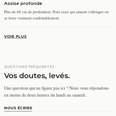
Assise profonde
Plus de 60 cm de profondeur. Pour ceux qui aiment s'allonger ou
se lover vraiment confortablement.
VOIR PLUS
QUESTIONS FRÉQUENTES
Vos doutes, levés.
Une question qui ne figure pas ici ? Nous vous répondons
en moins de deux heures du lundi au samedi.
NOUS ÉCRIRE