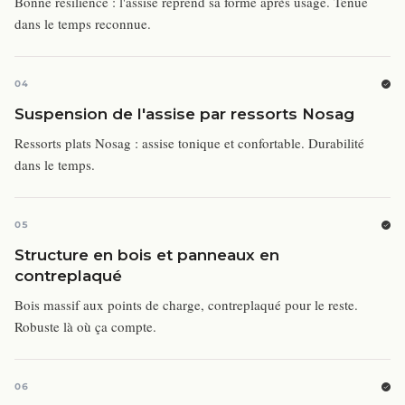
Bonne résilience : l'assise reprend sa forme après usage. Tenue
dans le temps reconnue.
04
Suspension de l'assise par ressorts Nosag
Ressorts plats Nosag : assise tonique et confortable. Durabilité
dans le temps.
05
Structure en bois et panneaux en
contreplaqué
Bois massif aux points de charge, contreplaqué pour le reste.
Robuste là où ça compte.
06