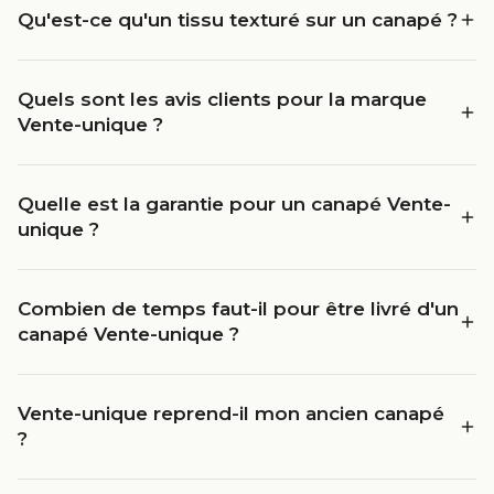
Qu'est-ce qu'un tissu texturé sur un canapé ?
Quels sont les avis clients pour la marque
Vente-unique ?
Quelle est la garantie pour un canapé Vente-
unique ?
Combien de temps faut-il pour être livré d'un
canapé Vente-unique ?
Vente-unique reprend-il mon ancien canapé
?