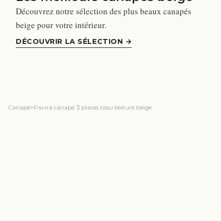
Découvrez notre sélection des plus beaux canapés
beige pour votre intérieur.
DÉCOUVRIR LA SÉLECTION
→
Canapé
>
Pavira canapé 3 places tissu texturé beige