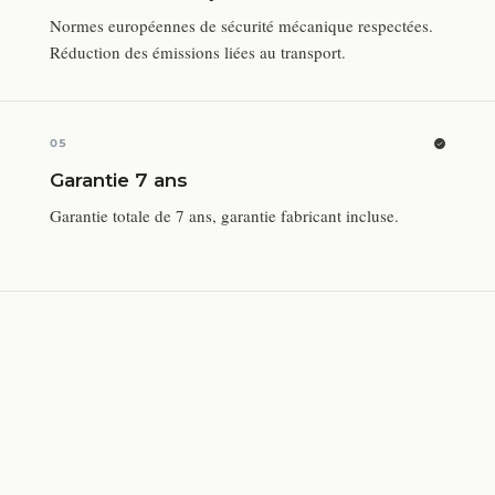
Normes européennes de sécurité mécanique respectées.
Réduction des émissions liées au transport.
05
Garantie 7 ans
Garantie totale de 7 ans, garantie fabricant incluse.