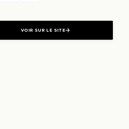
VOIR SUR LE SITE