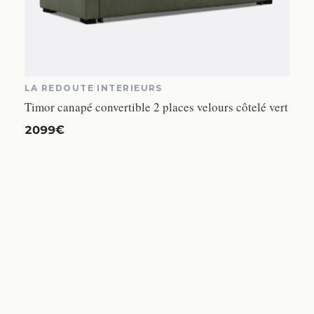
LA REDOUTE INTERIEURS
Timor canapé convertible 2 places velours côtelé vert
2099€