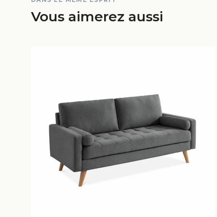
Vous aimerez aussi