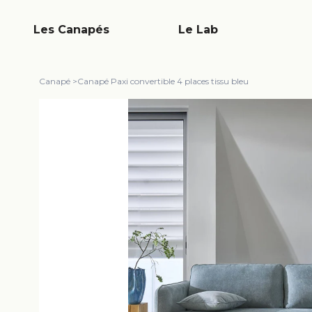
Les Canapés
Le Lab
Canapé
>
Canapé Paxi convertible 4 places tissu bleu