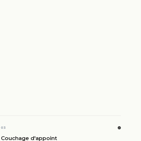
03
Couchage d'appoint