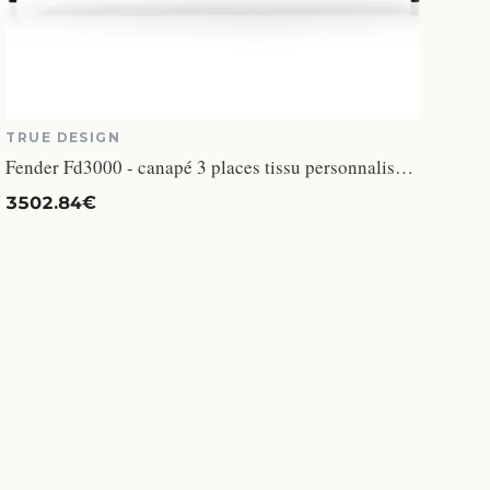
TRUE DESIGN
Fender Fd3000 - canapé 3 places tissu personnalisable
3502.84€