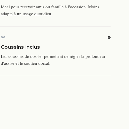
Idéal pour recevoir amis ou famille à l'occasion. Moins
adapté à un usage quotidien.
06
Coussins inclus
Les coussins de dossier permettent de régler la profondeur
d'assise et le soutien dorsal.