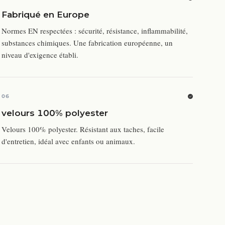
Fabriqué en Europe
Normes EN respectées : sécurité, résistance, inflammabilité,
substances chimiques. Une fabrication européenne, un
niveau d'exigence établi.
06
velours 100% polyester
Velours 100% polyester. Résistant aux taches, facile
d'entretien, idéal avec enfants ou animaux.