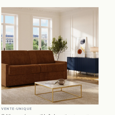
VENTE-UNIQUE