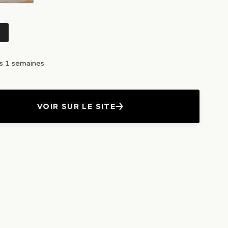
us 1 semaines
VOIR SUR LE SITE