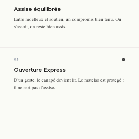
Assise équilibrée
Entre moelleux et soutien, un compromis bien tenu. On
s'assoit, on reste bien assis.
05
Ouverture Express
D'un geste, le canapé devient lit. Le matelas est protégé :
il ne sert pas d'assise.