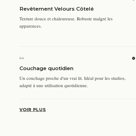
Revêtement Velours Côtelé
Texture douce et chaleureuse. Robuste malgré les
apparences.
04
Couchage quotidien
Un couchage proche d'un vrai lit. Idéal pour les studios,
adapté à une utilisation quotidienne.
VOIR PLUS