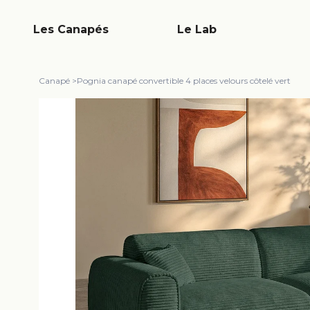
Les Canapés
Le Lab
Canapé
>
Pognia canapé convertible 4 places velours côtelé vert