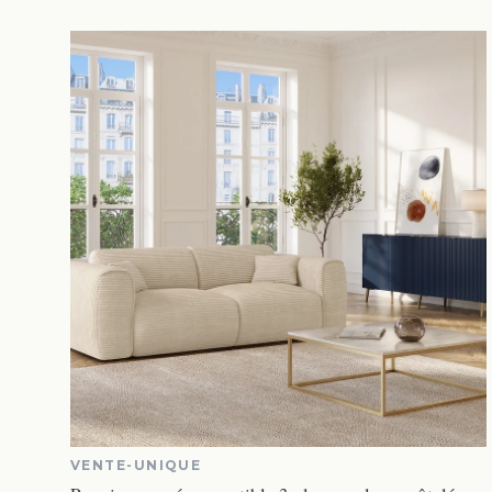
VENTE-UNIQUE