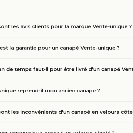
ont les avis clients pour la marque Vente-unique ?
est la garantie pour un canapé Vente-unique ?
 de temps faut-il pour être livré d'un canapé Ven
unique reprend-il mon ancien canapé ?
ont les inconvénients d'un canapé en velours côte