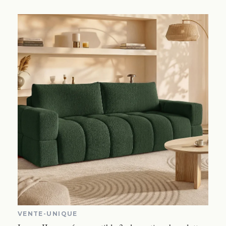
VENTE-UNIQUE