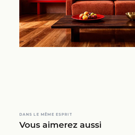
DANS LE MÊME ESPRIT
Vous aimerez aussi