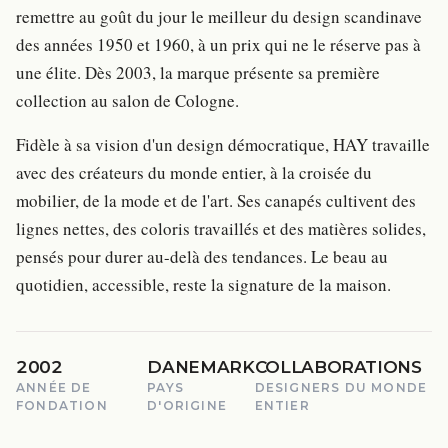
remettre au goût du jour le meilleur du design scandinave
des années 1950 et 1960, à un prix qui ne le réserve pas à
une élite. Dès 2003, la marque présente sa première
collection au salon de Cologne.
Fidèle à sa vision d'un design démocratique, HAY travaille
avec des créateurs du monde entier, à la croisée du
mobilier, de la mode et de l'art. Ses canapés cultivent des
lignes nettes, des coloris travaillés et des matières solides,
pensés pour durer au-delà des tendances. Le beau au
quotidien, accessible, reste la signature de la maison.
2002
DANEMARK
COLLABORATIONS
ANNÉE DE
PAYS
DESIGNERS DU MONDE
FONDATION
D'ORIGINE
ENTIER