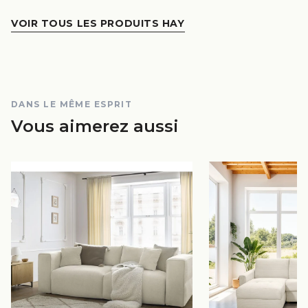
VOIR TOUS LES PRODUITS HAY
DANS LE MÊME ESPRIT
Vous aimerez aussi