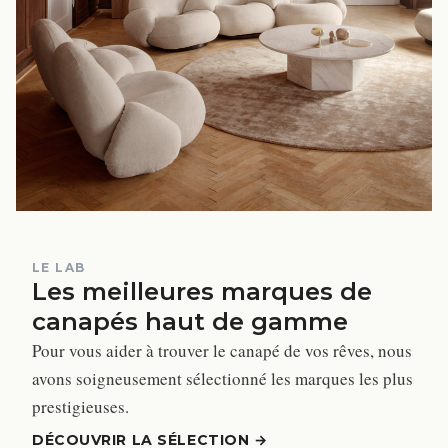
LE LAB
Les meilleures marques de
canapés haut de gamme
Pour vous aider à trouver le canapé de vos rêves, nous
avons soigneusement sélectionné les marques les plus
prestigieuses.
DÉCOUVRIR LA SÉLECTION
→