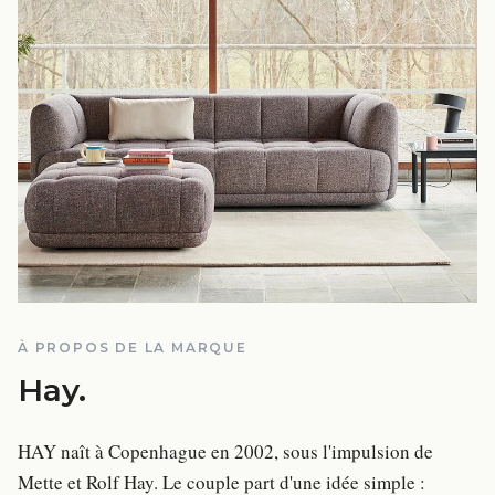
À PROPOS DE LA MARQUE
Hay
.
HAY naît à Copenhague en 2002, sous l'impulsion de
Mette et Rolf Hay. Le couple part d'une idée simple :