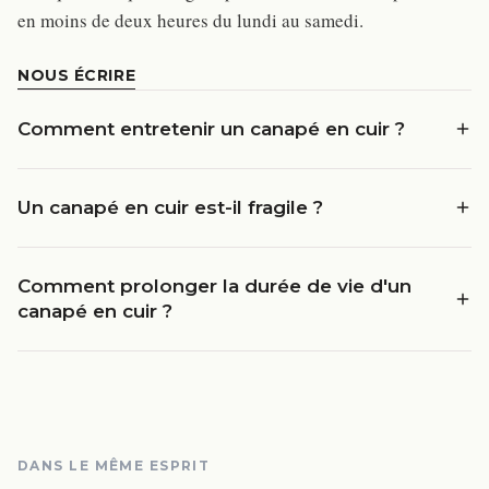
en moins de deux heures du lundi au samedi.
NOUS ÉCRIRE
Comment entretenir un canapé en cuir ?
Un canapé en cuir est-il fragile ?
Comment prolonger la durée de vie d'un
canapé en cuir ?
DANS LE MÊME ESPRIT