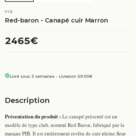
PIB
Red-baron - Canapé cuir Marron
2465€
Livré sous 3 semaines
-
Livraison 59.00€
Description
Présentation du produit :
Le canapé présenté est un
modèle de type club, nommé Red Baron, fabriqué par la
marque PIB. Il est entièrement revêtu de cuir pleine fleur