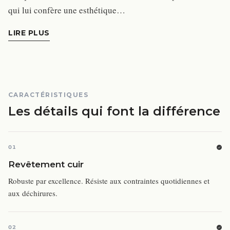
qui lui confère une esthétique…
LIRE PLUS
CARACTÉRISTIQUES
Les détails qui font la différence
01
Revêtement cuir
Robuste par excellence. Résiste aux contraintes quotidiennes et
aux déchirures.
02