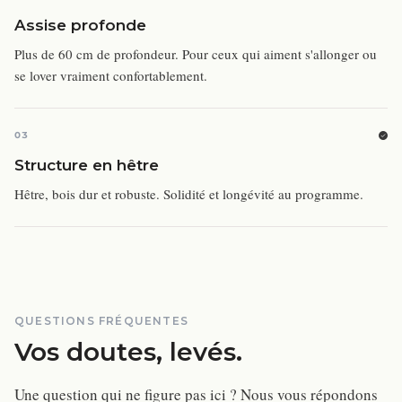
Assise profonde
Plus de 60 cm de profondeur. Pour ceux qui aiment s'allonger ou
se lover vraiment confortablement.
03
Structure en hêtre
Hêtre, bois dur et robuste. Solidité et longévité au programme.
QUESTIONS FRÉQUENTES
Vos doutes, levés.
Une question qui ne figure pas ici ? Nous vous répondons