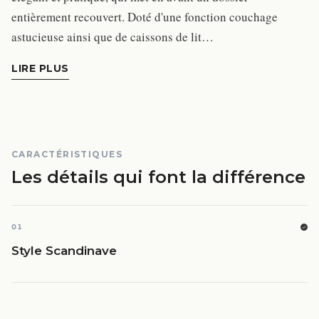
entièrement recouvert. Doté d'une fonction couchage
astucieuse ainsi que de caissons de lit…
LIRE PLUS
CARACTÉRISTIQUES
Les détails qui font la différence
01
Style Scandinave