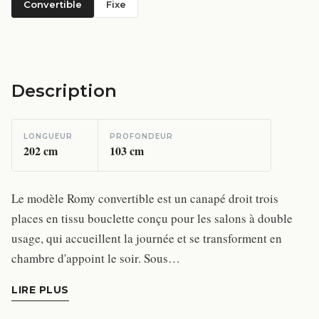
Convertible
Fixe
Description
LONGUEUR
PROFONDEUR
202
cm
103
cm
Le modèle Romy convertible est un canapé droit trois
places en tissu bouclette conçu pour les salons à double
usage, qui accueillent la journée et se transforment en
chambre d'appoint le soir. Sous…
LIRE PLUS