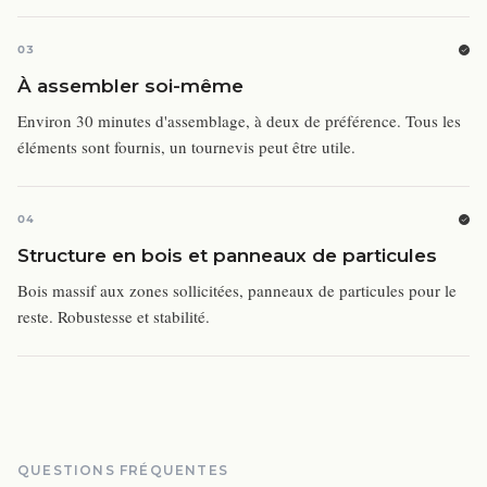
03
À assembler soi-même
Environ 30 minutes d'assemblage, à deux de préférence. Tous les
éléments sont fournis, un tournevis peut être utile.
04
Structure en bois et panneaux de particules
Bois massif aux zones sollicitées, panneaux de particules pour le
reste. Robustesse et stabilité.
QUESTIONS FRÉQUENTES