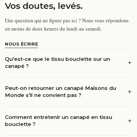
Vos doutes, levés.
Une question qui ne figure pas ici ? Nous vous répondons
en moins de deux heures du lundi au samedi.
NOUS ÉCRIRE
Qu'est-ce que le tissu bouclette sur un
canapé ?
Peut-on retourner un canapé Maisons du
Monde s'il ne convient pas ?
Comment entretenir un canapé en tissu
bouclette ?