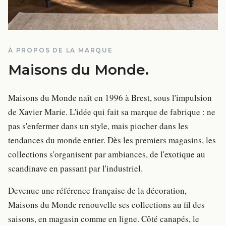
À PROPOS DE LA MARQUE
Maisons du Monde
.
Maisons du Monde naît en 1996 à Brest, sous l'impulsion
de Xavier Marie. L'idée qui fait sa marque de fabrique : ne
pas s'enfermer dans un style, mais piocher dans les
tendances du monde entier. Dès les premiers magasins, les
collections s'organisent par ambiances, de l'exotique au
scandinave en passant par l'industriel.
Devenue une référence française de la décoration,
Maisons du Monde renouvelle ses collections au fil des
saisons, en magasin comme en ligne. Côté canapés, le