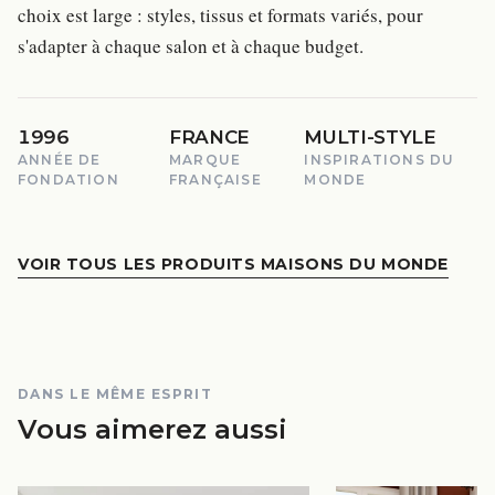
choix est large : styles, tissus et formats variés, pour
s'adapter à chaque salon et à chaque budget.
1996
FRANCE
MULTI-STYLE
ANNÉE DE
MARQUE
INSPIRATIONS DU
FONDATION
FRANÇAISE
MONDE
VOIR TOUS LES PRODUITS MAISONS DU MONDE
DANS LE MÊME ESPRIT
Vous aimerez aussi