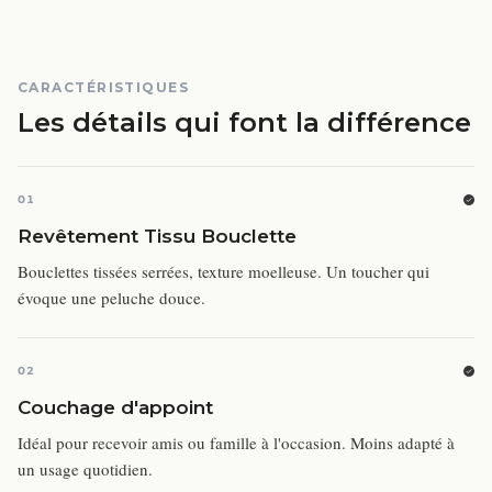
CARACTÉRISTIQUES
Les détails qui font la différence
01
Revêtement Tissu Bouclette
Bouclettes tissées serrées, texture moelleuse. Un toucher qui
évoque une peluche douce.
02
Couchage d'appoint
Idéal pour recevoir amis ou famille à l'occasion. Moins adapté à
un usage quotidien.