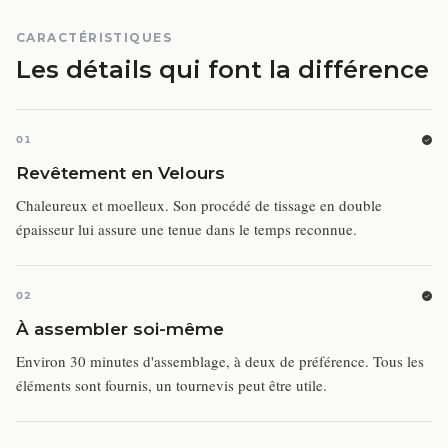
CARACTÉRISTIQUES
Les détails qui font la différence
01
Revêtement en Velours
Chaleureux et moelleux. Son procédé de tissage en double
épaisseur lui assure une tenue dans le temps reconnue.
02
À assembler soi-même
Environ 30 minutes d'assemblage, à deux de préférence. Tous les
éléments sont fournis, un tournevis peut être utile.