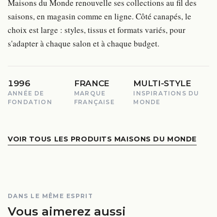
Maisons du Monde renouvelle ses collections au fil des
saisons, en magasin comme en ligne. Côté canapés, le
choix est large : styles, tissus et formats variés, pour
s'adapter à chaque salon et à chaque budget.
1996
FRANCE
MULTI-STYLE
ANNÉE DE
MARQUE
INSPIRATIONS DU
FONDATION
FRANÇAISE
MONDE
VOIR TOUS LES PRODUITS MAISONS DU MONDE
DANS LE MÊME ESPRIT
Vous aimerez aussi