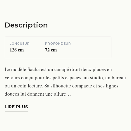
Description
LONGUEUR
PROFONDEUR
126
cm
72
cm
Le modèle Sacha est un canapé droit deux places en
velours conçu pour les petits espaces, un studio, un bureau
ou un coin lecture. Sa silhouette compacte et ses lignes
douces lui donnent une allure…
LIRE PLUS