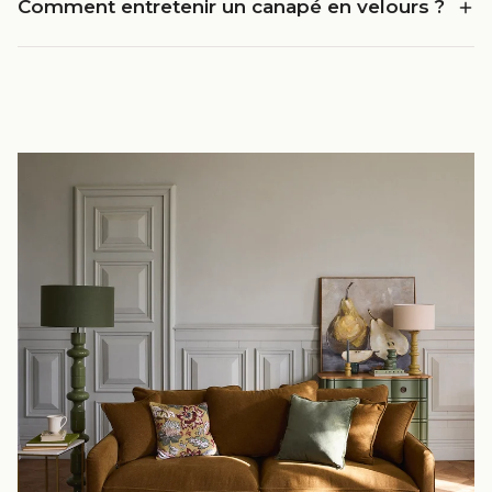
Comment entretenir un canapé en velours ?