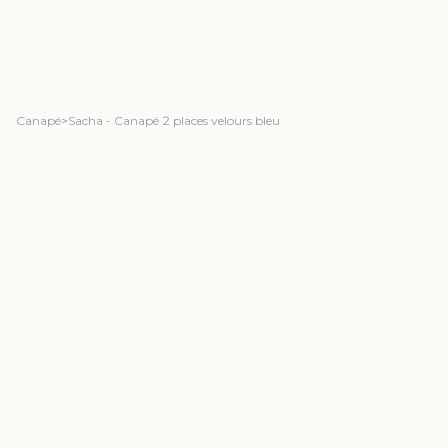
Canapé
>
Sacha - Canapé 2 places velours bleu