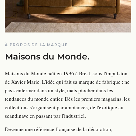
À PROPOS DE LA MARQUE
Maisons du Monde
.
Maisons du Monde naît en 1996 à Brest, sous l'impulsion
de Xavier Marie. L'idée qui fait sa marque de fabrique : ne
pas s'enfermer dans un style, mais piocher dans les
tendances du monde entier. Dès les premiers magasins, les
collections s'organisent par ambiances, de l'exotique au
scandinave en passant par l'industriel.
Devenue une référence française de la décoration,