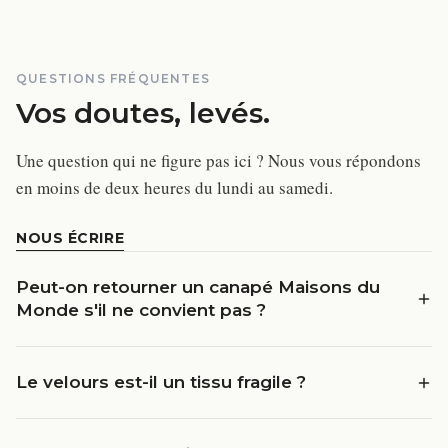
QUESTIONS FRÉQUENTES
Vos doutes, levés.
Une question qui ne figure pas ici ? Nous vous répondons
en moins de deux heures du lundi au samedi.
NOUS ÉCRIRE
Peut-on retourner un canapé Maisons du
Monde s'il ne convient pas ?
Le velours est-il un tissu fragile ?