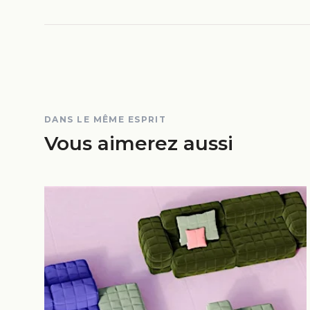
DANS LE MÊME ESPRIT
Vous aimerez aussi