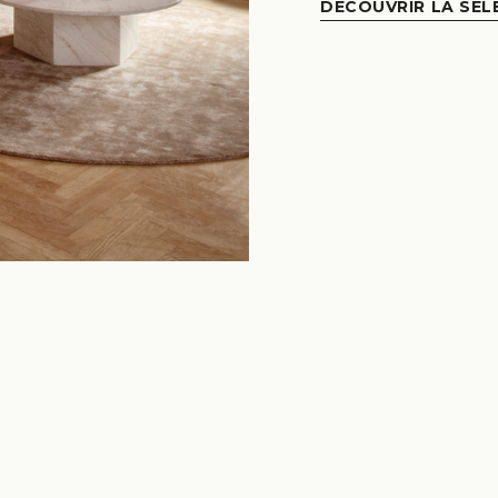
DÉCOUVRIR LA SÉL