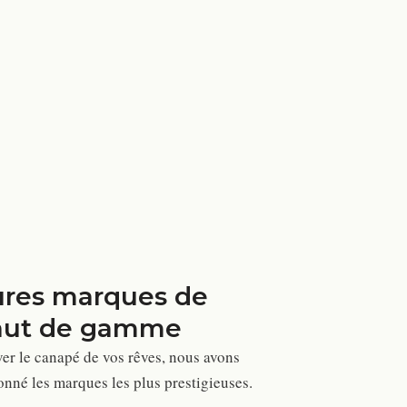
ures marques de
aut de gamme
ver le canapé de vos rêves, nous avons
nné les marques les plus prestigieuses.