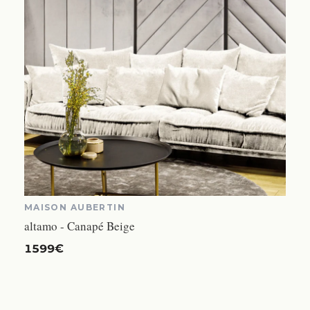
MAISON AUBERTIN
altamo - Canapé Beige
1599€