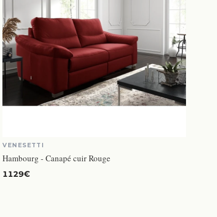
VENESETTI
Hambourg - Canapé cuir Rouge
1129€