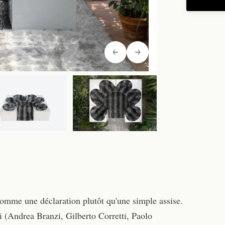
omme une déclaration plutôt qu'une simple assise.
i (Andrea Branzi, Gilberto Corretti, Paolo