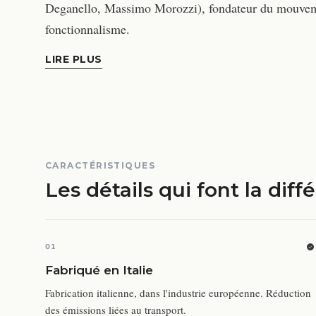
Deganello, Massimo Morozzi), fondateur du mouvement
fonctionnalisme.
LIRE PLUS
CARACTÉRISTIQUES
Les détails qui font la diff
01
Fabriqué en Italie
Fabrication italienne, dans l'industrie européenne. Réduction
des émissions liées au transport.