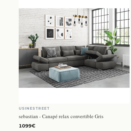
USINESTREET
sebastian - Canapé relax convertible Gris
1099€