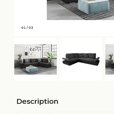
01
/
03
Description