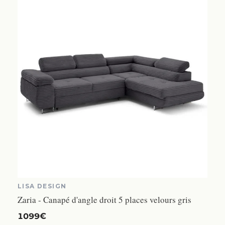
LISA DESIGN
Zaria - Canapé d'angle droit 5 places velours gris
1099€