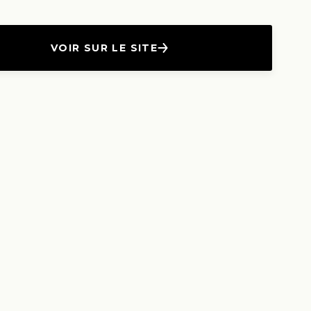
VOIR SUR LE SITE