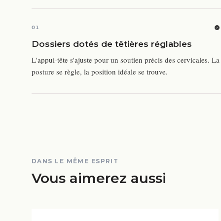
01
Dossiers dotés de têtières réglables
L'appui-tête s'ajuste pour un soutien précis des cervicales. La
posture se règle, la position idéale se trouve.
DANS LE MÊME ESPRIT
Vous aimerez aussi