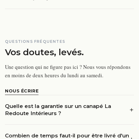
QUESTIONS FRÉQUENTES
Vos doutes, levés.
Une question qui ne figure pas ici ? Nous vous répondons
en moins de deux heures du lundi au samedi.
NOUS ÉCRIRE
Quelle est la garantie sur un canapé La
Redoute Intérieurs ?
Combien de temps faut-il pour être livré d'un