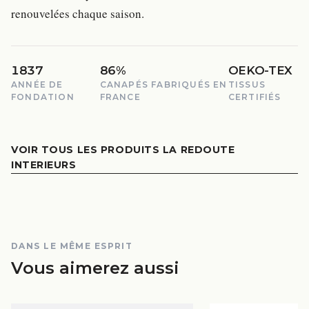
renouvelées chaque saison.
1837
86%
OEKO-TEX
ANNÉE DE
CANAPÉS FABRIQUÉS EN
TISSUS
FONDATION
FRANCE
CERTIFIÉS
VOIR TOUS LES PRODUITS LA REDOUTE
INTERIEURS
DANS LE MÊME ESPRIT
Vous aimerez aussi