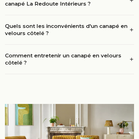
canapé La Redoute Intérieurs ?
Quels sont les inconvénients d'un canapé en
velours côtelé ?
Comment entretenir un canapé en velours
côtelé ?