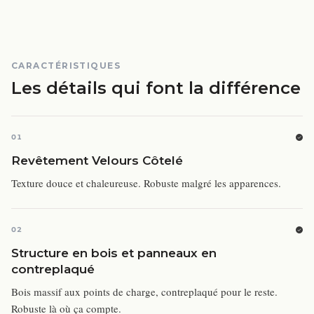
CARACTÉRISTIQUES
Les détails qui font la différence
01
Revêtement Velours Côtelé
Texture douce et chaleureuse. Robuste malgré les apparences.
02
Structure en bois et panneaux en
contreplaqué
Bois massif aux points de charge, contreplaqué pour le reste.
Robuste là où ça compte.