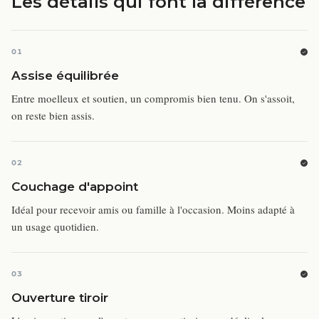
Les détails qui font la différence
01
Assise équilibrée
Entre moelleux et soutien, un compromis bien tenu. On s'assoit,
on reste bien assis.
02
Couchage d'appoint
Idéal pour recevoir amis ou famille à l'occasion. Moins adapté à
un usage quotidien.
03
Ouverture tiroir