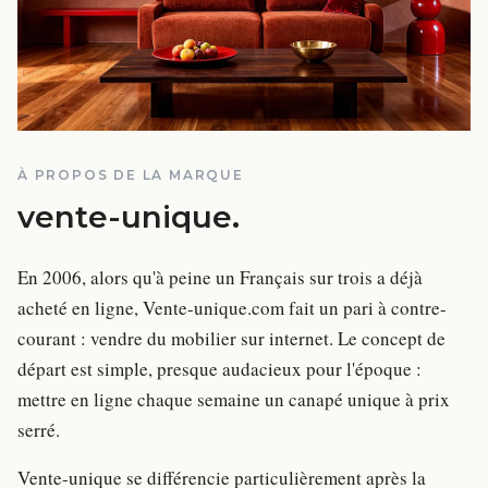
À PROPOS DE LA MARQUE
vente-unique
.
En 2006, alors qu'à peine un Français sur trois a déjà
acheté en ligne, Vente-unique.com fait un pari à contre-
courant : vendre du mobilier sur internet. Le concept de
départ est simple, presque audacieux pour l'époque :
mettre en ligne chaque semaine un canapé unique à prix
serré.
Vente-unique se différencie particulièrement après la