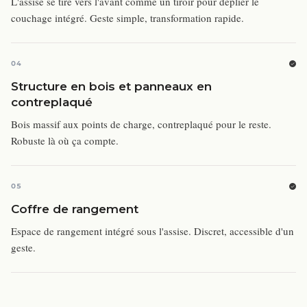
L'assise se tire vers l'avant comme un tiroir pour déplier le
couchage intégré. Geste simple, transformation rapide.
04
Structure en bois et panneaux en
contreplaqué
Bois massif aux points de charge, contreplaqué pour le reste.
Robuste là où ça compte.
05
Coffre de rangement
Espace de rangement intégré sous l'assise. Discret, accessible d'un
geste.