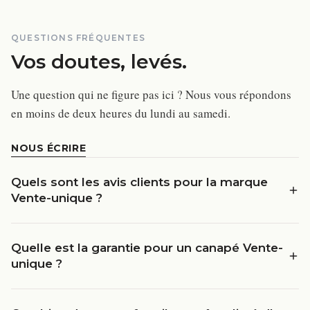
QUESTIONS FRÉQUENTES
Vos doutes, levés.
Une question qui ne figure pas ici ? Nous vous répondons
en moins de deux heures du lundi au samedi.
NOUS ÉCRIRE
Quels sont les avis clients pour la marque
Vente-unique ?
Quelle est la garantie pour un canapé Vente-
unique ?