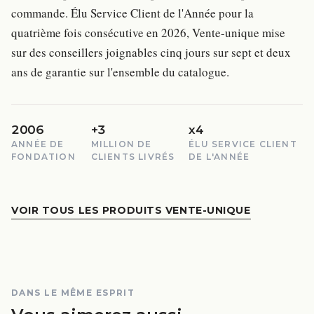
commande. Élu Service Client de l'Année pour la
quatrième fois consécutive en 2026, Vente-unique mise
sur des conseillers joignables cinq jours sur sept et deux
ans de garantie sur l'ensemble du catalogue.
2006
+3
x4
ANNÉE DE
MILLION DE
ÉLU SERVICE CLIENT
FONDATION
CLIENTS LIVRÉS
DE L'ANNÉE
VOIR TOUS LES PRODUITS VENTE-UNIQUE
DANS LE MÊME ESPRIT