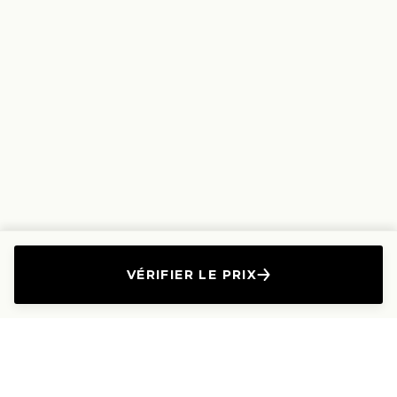
VÉRIFIER LE PRIX