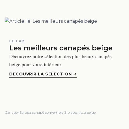
LE LAB
Les meilleurs canapés beige
Découvrez notre sélection des plus beaux canapés
beige pour votre intérieur.
DÉCOUVRIR LA SÉLECTION
→
Canapé
>
Seraba canapé convertible 3 places tissu beige