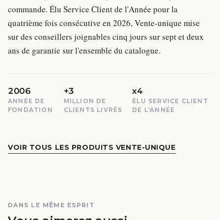
commande. Élu Service Client de l'Année pour la
quatrième fois consécutive en 2026, Vente-unique mise
sur des conseillers joignables cinq jours sur sept et deux
ans de garantie sur l'ensemble du catalogue.
2006
+3
x4
ANNÉE DE
MILLION DE
ÉLU SERVICE CLIENT
FONDATION
CLIENTS LIVRÉS
DE L'ANNÉE
VOIR TOUS LES PRODUITS VENTE-UNIQUE
DANS LE MÊME ESPRIT