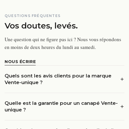
QUESTIONS FRÉQUENTES
Vos doutes, levés.
Une question qui ne figure pas ici ? Nous vous répondons
en moins de deux heures du lundi au samedi.
NOUS ÉCRIRE
Quels sont les avis clients pour la marque
Vente-unique ?
Quelle est la garantie pour un canapé Vente-
unique ?