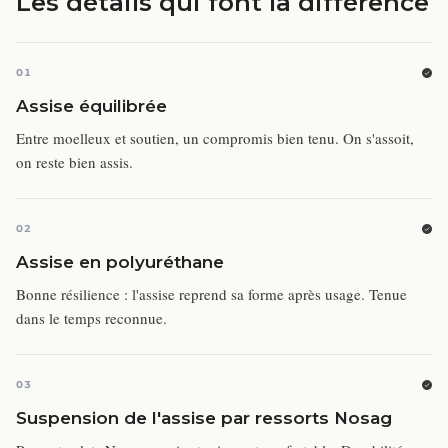
Les détails qui font la différence
01
Assise équilibrée
Entre moelleux et soutien, un compromis bien tenu. On s'assoit,
on reste bien assis.
02
Assise en polyuréthane
Bonne résilience : l'assise reprend sa forme après usage. Tenue
dans le temps reconnue.
03
Suspension de l'assise par ressorts Nosag