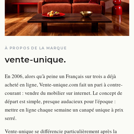
À PROPOS DE LA MARQUE
vente-unique
.
En 2006, alors qu'à peine un Français sur trois a déjà
acheté en ligne, Vente-unique.com fait un pari à contre-
courant : vendre du mobilier sur internet. Le concept de
départ est simple, presque audacieux pour l'époque :
mettre en ligne chaque semaine un canapé unique à prix
serré.
Vente-unique se différencie particulièrement après la