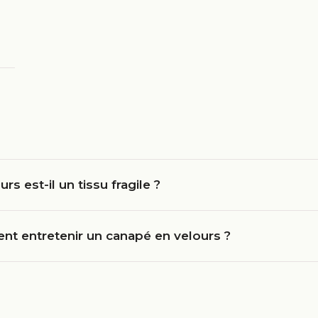
urs est-il un tissu fragile ?
t entretenir un canapé en velours ?