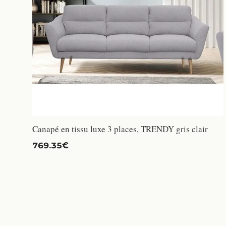
Canapé en tissu luxe 3 places, TRENDY gris clair
769.35€