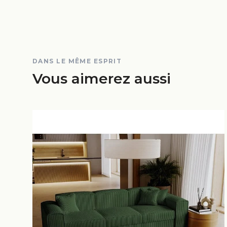
DANS LE MÊME ESPRIT
Vous aimerez aussi