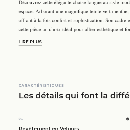
Découvrez cette élégante chaise longue au style mode
espace. Arborant une magnifique teinte vert menthe, 
offrant à la fois confort et sophistication. Son cadre 
cette pièce un choix idéal pour allier esthétique et 
LIRE PLUS
CARACTÉRISTIQUES
Les détails qui font la diff
01
Revêtement en Velours