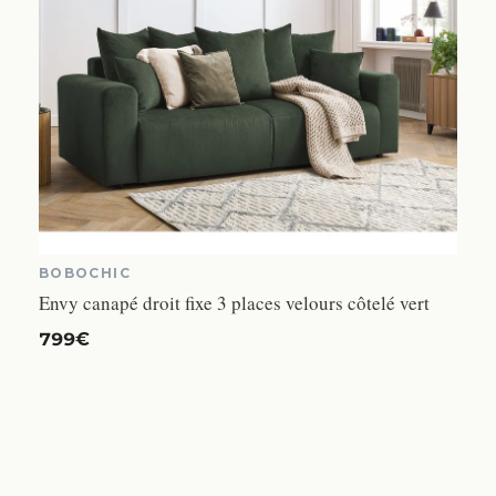
BOBOCHIC
Envy canapé droit fixe 3 places velours côtelé vert
799€