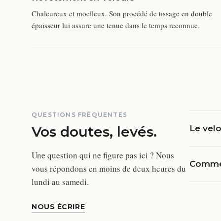
Chaleureux et moelleux. Son procédé de tissage en double
épaisseur lui assure une tenue dans le temps reconnue.
QUESTIONS FRÉQUENTES
Vos doutes, levés.
Le velo
Une question qui ne figure pas ici ? Nous
Commen
vous répondons en moins de deux heures du
lundi au samedi.
NOUS ÉCRIRE