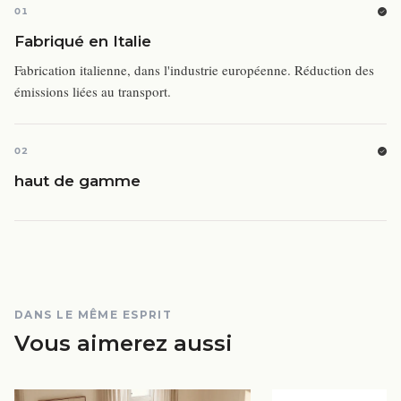
01
Fabriqué en Italie
Fabrication italienne, dans l'industrie européenne. Réduction des
émissions liées au transport.
02
haut de gamme
DANS LE MÊME ESPRIT
Vous aimerez aussi