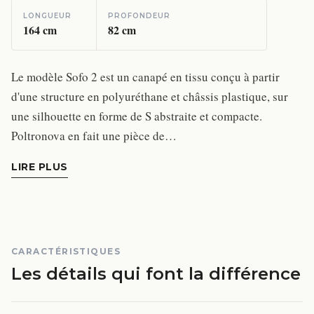
LONGUEUR
PROFONDEUR
164
cm
82
cm
Le modèle Sofo 2 est un canapé en tissu conçu à partir
d'une structure en polyuréthane et châssis plastique, sur
une silhouette en forme de S abstraite et compacte.
Poltronova en fait une pièce de…
LIRE PLUS
CARACTÉRISTIQUES
Les détails qui font la différence