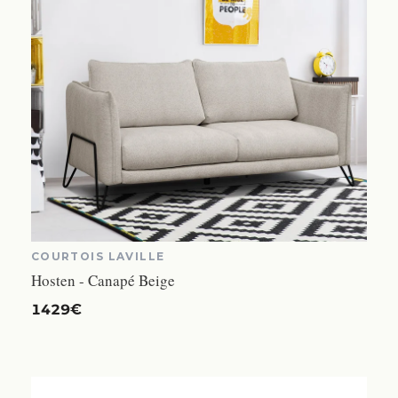
COURTOIS LAVILLE
Hosten - Canapé Beige
1429€