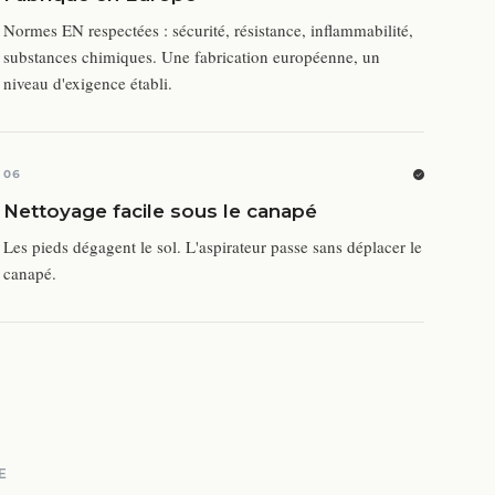
Normes EN respectées : sécurité, résistance, inflammabilité,
substances chimiques. Une fabrication européenne, un
niveau d'exigence établi.
06
Nettoyage facile sous le canapé
Les pieds dégagent le sol. L'aspirateur passe sans déplacer le
canapé.
E