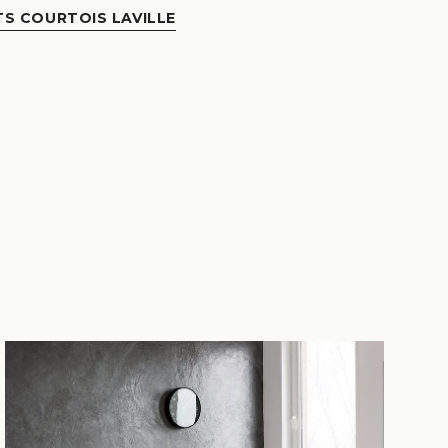
TS COURTOIS LAVILLE