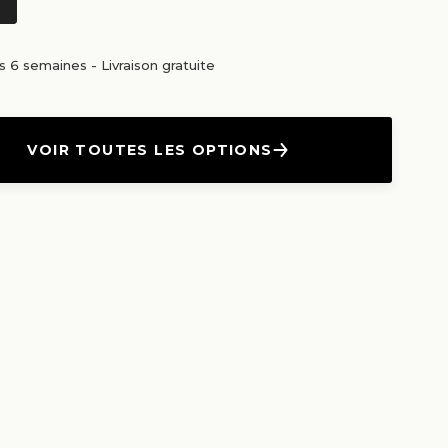
us 6 semaines
-
Livraison gratuite
VOIR TOUTES LES OPTIONS