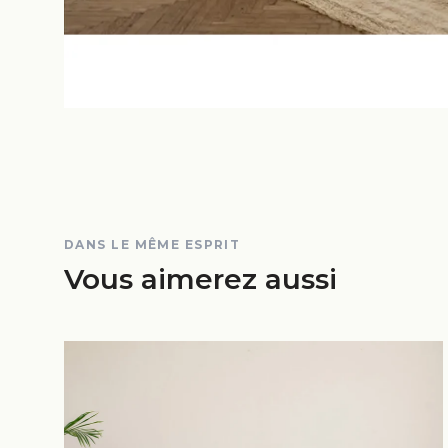
DANS LE MÊME ESPRIT
Vous aimerez aussi