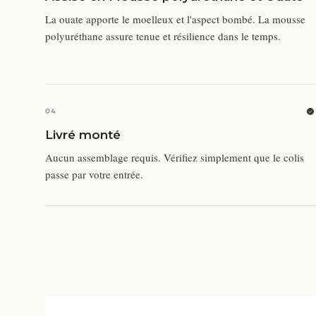
La ouate apporte le moelleux et l'aspect bombé. La mousse
polyuréthane assure tenue et résilience dans le temps.
04
Livré monté
Aucun assemblage requis. Vérifiez simplement que le colis
passe par votre entrée.