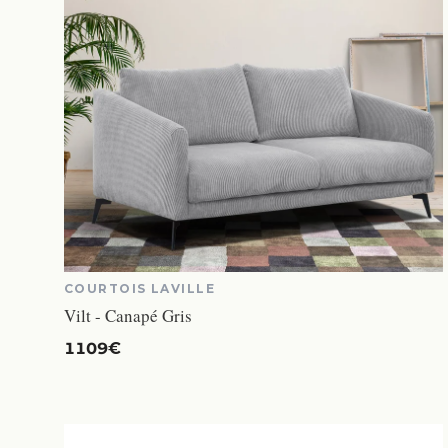
COURTOIS LAVILLE
Vilt - Canapé Gris
1109€