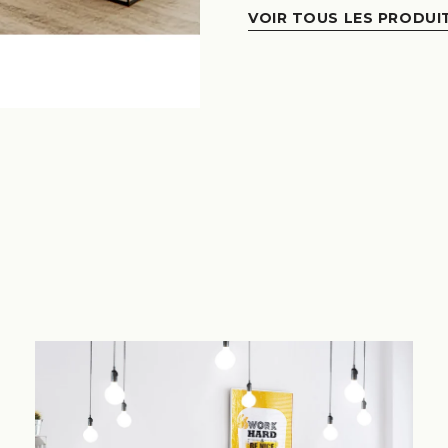
VOIR TOUS LES PRODUI