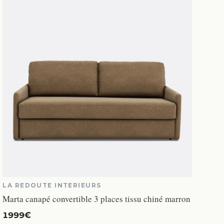
LA REDOUTE INTERIEURS
Marta canapé convertible 3 places tissu chiné marron
1999€