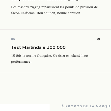
Les ressorts zigzag répartissent les points de pression de
façon uniforme. Bon soutien, bonne aération.
05
Test Martindale 100 000
10 fois la norme française. Ce tissu est classé haut
performance.
À PROPOS DE LA MARQU