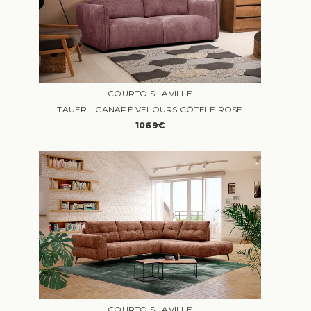
COURTOIS LAVILLE
TAUER - CANAPÉ VELOURS CÔTELÉ ROSE
1069€
COURTOIS LAVILLE