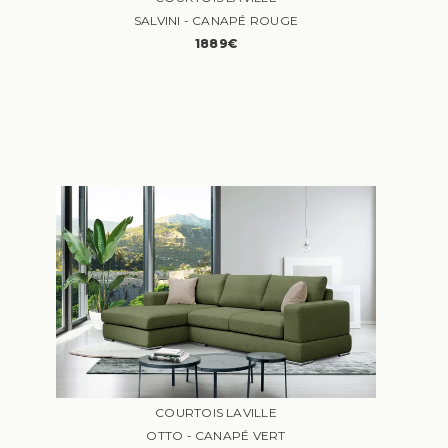
SALVINI - CANAPÉ ROUGE
1889€
COURTOIS LAVILLE
OTTO - CANAPÉ VERT