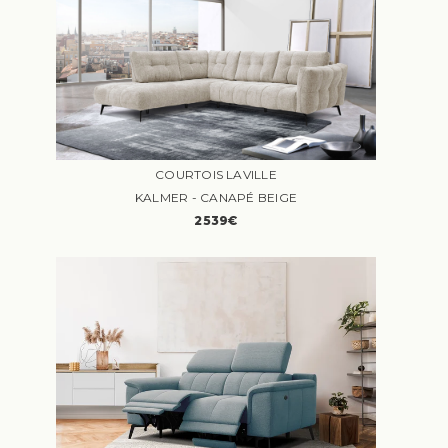
COURTOIS LAVILLE
KALMER - CANAPÉ BEIGE
2539€