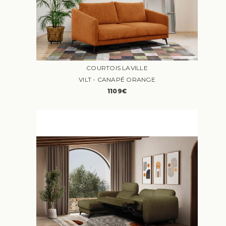
COURTOIS LAVILLE
VILT - CANAPÉ ORANGE
1109€