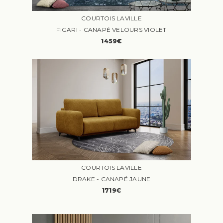
COURTOIS LAVILLE
FIGARI - CANAPÉ VELOURS VIOLET
1459€
COURTOIS LAVILLE
DRAKE - CANAPÉ JAUNE
1719€