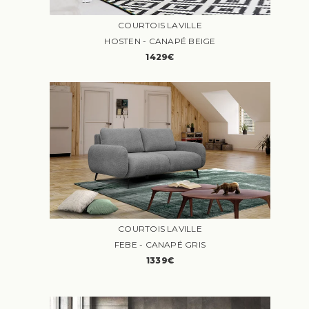
COURTOIS LAVILLE
HOSTEN - CANAPÉ BEIGE
1429€
COURTOIS LAVILLE
FEBE - CANAPÉ GRIS
1339€