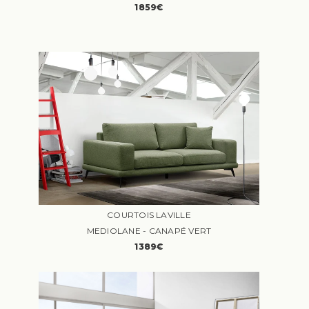
1859€
COURTOIS LAVILLE
MEDIOLANE - CANAPÉ VERT
1389€