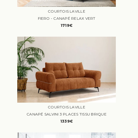
COURTOIS LAVILLE
FIERO - CANAPÉ RELAX VERT
1719€
COURTOIS LAVILLE
CANAPÉ SALVINI 3 PLACES TISSU BRIQUE
1339€