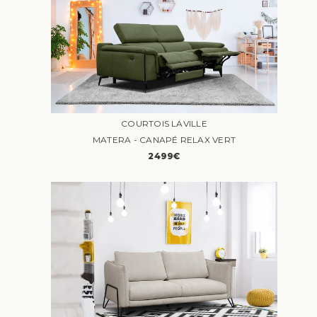
COURTOIS LAVILLE
MATERA - CANAPÉ RELAX VERT
2499€