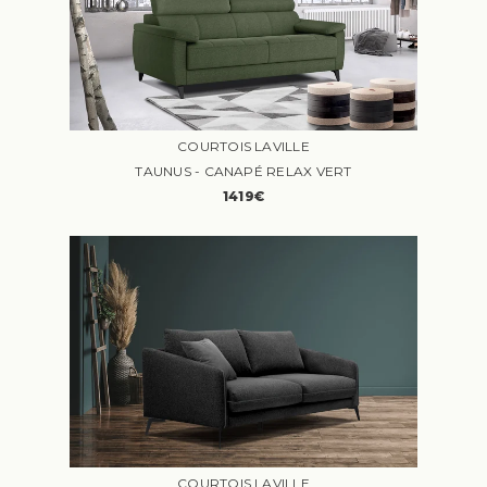
COURTOIS LAVILLE
TAUNUS - CANAPÉ RELAX VERT
1419€
COURTOIS LAVILLE