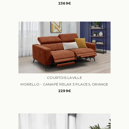
2369€
COURTOIS LAVILLE
MORELLO - CANAPÉ RELAX 3 PLACES, ORANGE
2299€