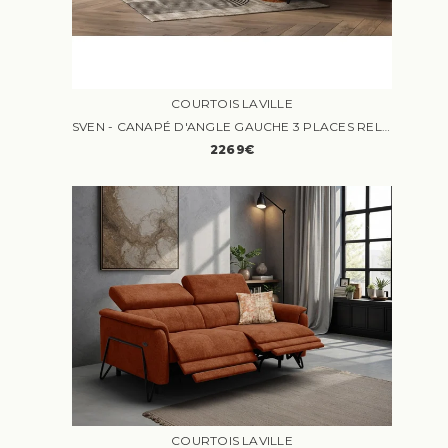
COURTOIS LAVILLE
SVEN - CANAPÉ D'ANGLE GAUCHE 3 PLACES RELAX
2269€
COURTOIS LAVILLE