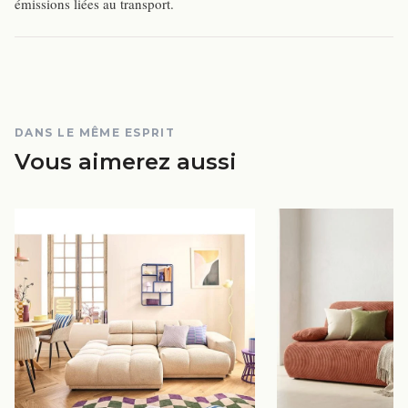
émissions liées au transport.
DANS LE MÊME ESPRIT
Vous aimerez aussi