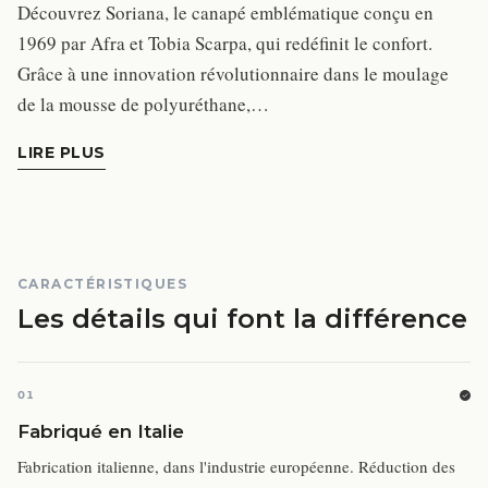
Découvrez Soriana, le canapé emblématique conçu en
1969 par Afra et Tobia Scarpa, qui redéfinit le confort.
Grâce à une innovation révolutionnaire dans le moulage
de la mousse de polyuréthane,…
LIRE PLUS
CARACTÉRISTIQUES
Les détails qui font la différence
01
Fabriqué en Italie
Fabrication italienne, dans l'industrie européenne. Réduction des