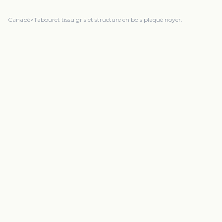
Canapé
>
Tabouret tissu gris et structure en bois plaqué noyer.