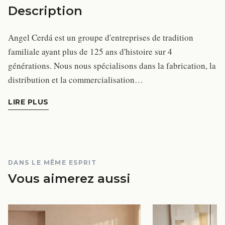
Description
Angel Cerdá est un groupe d'entreprises de tradition
familiale ayant plus de 125 ans d'histoire sur 4
générations. Nous nous spécialisons dans la fabrication, la
distribution et la commercialisation…
LIRE PLUS
DANS LE MÊME ESPRIT
Vous aimerez aussi