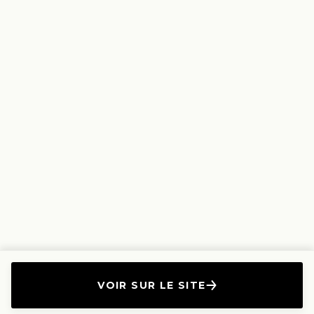
VOIR SUR LE SITE