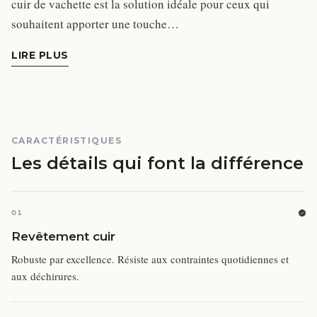
cuir de vachette est la solution idéale pour ceux qui
souhaitent apporter une touche…
LIRE PLUS
CARACTÉRISTIQUES
Les détails qui font la différence
01
Revêtement cuir
Robuste par excellence. Résiste aux contraintes quotidiennes et
aux déchirures.