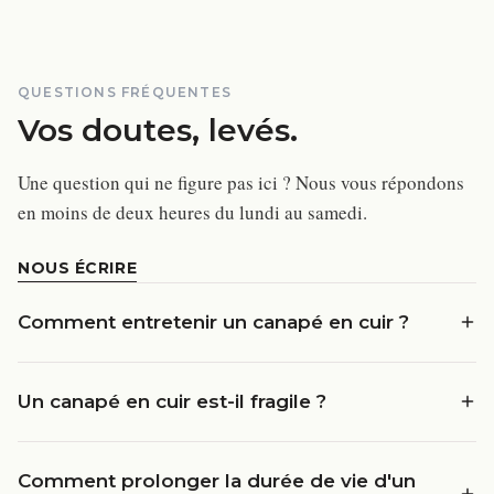
QUESTIONS FRÉQUENTES
Vos doutes, levés.
Une question qui ne figure pas ici ? Nous vous répondons
en moins de deux heures du lundi au samedi.
NOUS ÉCRIRE
Comment entretenir un canapé en cuir ?
Un canapé en cuir est-il fragile ?
Comment prolonger la durée de vie d'un