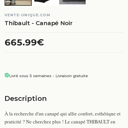
VENTE-UNIQUE.COM
Thibault - Canapé Noir
665.99€
Livré sous 5 semaines
-
Livraison gratuite
Description
À la recherche d'un canapé qui allie confort, esthétique et
praticité ? Ne cherchez plus ! Le canapé THIBAULT en