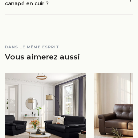
canapé en cuir ?
DANS LE MÊME ESPRIT
Vous aimerez aussi