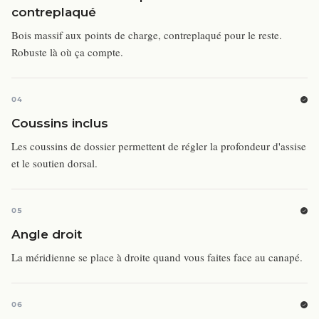
contreplaqué
Bois massif aux points de charge, contreplaqué pour le reste.
Robuste là où ça compte.
04
Coussins inclus
Les coussins de dossier permettent de régler la profondeur d'assise
et le soutien dorsal.
05
Angle droit
La méridienne se place à droite quand vous faites face au canapé.
06