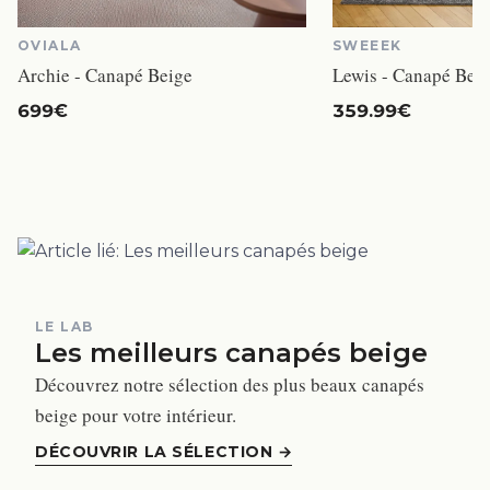
OVIALA
SWEEEK
Archie - Canapé Beige
Lewis - Canapé Bei
699€
359.99€
LE LAB
Les meilleurs canapés beige
Découvrez notre sélection des plus beaux canapés
beige pour votre intérieur.
DÉCOUVRIR LA SÉLECTION
→