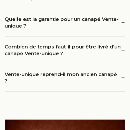
Quelle est la garantie pour un canapé Vente-
unique ?
Combien de temps faut-il pour être livré d'un
canapé Vente-unique ?
Vente-unique reprend-il mon ancien canapé
?