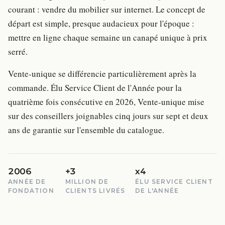
courant : vendre du mobilier sur internet. Le concept de
départ est simple, presque audacieux pour l'époque :
mettre en ligne chaque semaine un canapé unique à prix
serré.
Vente-unique se différencie particulièrement après la
commande. Élu Service Client de l'Année pour la
quatrième fois consécutive en 2026, Vente-unique mise
sur des conseillers joignables cinq jours sur sept et deux
ans de garantie sur l'ensemble du catalogue.
2006
+3
x4
ANNÉE DE
MILLION DE
ÉLU SERVICE CLIENT
FONDATION
CLIENTS LIVRÉS
DE L'ANNÉE