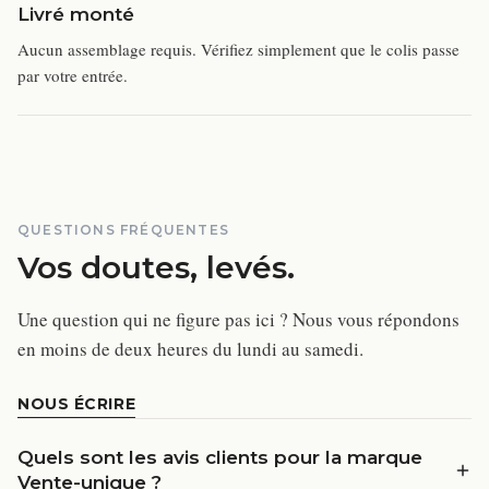
Livré monté
Aucun assemblage requis. Vérifiez simplement que le colis passe
par votre entrée.
QUESTIONS FRÉQUENTES
Vos doutes, levés.
Une question qui ne figure pas ici ? Nous vous répondons
en moins de deux heures du lundi au samedi.
NOUS ÉCRIRE
Quels sont les avis clients pour la marque
Vente-unique ?