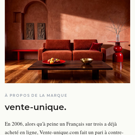
À PROPOS DE LA MARQUE
vente-unique
.
En 2006, alors qu'à peine un Français sur trois a déjà
acheté en ligne, Vente-unique.com fait un pari à contre-