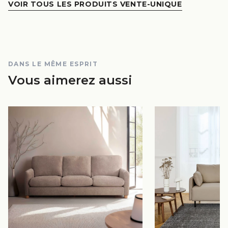
VOIR TOUS LES PRODUITS VENTE-UNIQUE
DANS LE MÊME ESPRIT
Vous aimerez aussi