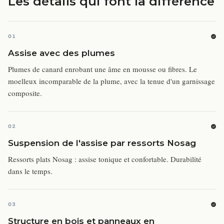
Les détails qui font la différence
01
Assise avec des plumes
Plumes de canard enrobant une âme en mousse ou fibres. Le
moelleux incomparable de la plume, avec la tenue d'un garnissage
composite.
02
Suspension de l'assise par ressorts Nosag
Ressorts plats Nosag : assise tonique et confortable. Durabilité
dans le temps.
03
Structure en bois et panneaux en