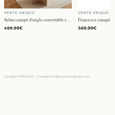
VENTE-UNIQUE
VENTE-UNIQUE
Selim canapé d'angle convertible réversible 4 places tissu gris
499.99€
569.99€
Canapé
>
TORONTO - Canapé d'angle convertible gris clair