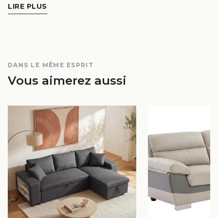
LIRE PLUS
DANS LE MÊME ESPRIT
Vous aimerez aussi