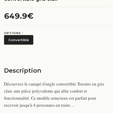
649.9€
OPTIONS :
Convertible
Description
Découvrez le canapé d'angle convertible Toronto en gris
clair, une pièce polyvalente qui allie confort et
fonctionnalité. Ce modèle astucieux est parfait pour
recevoir jusqu'à 4 personnes en toute…