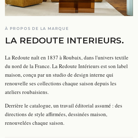
À PROPOS DE LA MARQUE
LA REDOUTE INTERIEURS
.
La Redoute naît en 1837 à Roubaix, dans l'univers textile
du nord de la France. La Redoute Intérieurs est son label
maison, conçu par un studio de design interne qui
renouvelle ses collections chaque saison depuis les
ateliers roubaisiens.
Derrière le catalogue, un travail éditorial assumé : des
directions de style affirmées, dessinées maison,
renouvelées chaque saison.