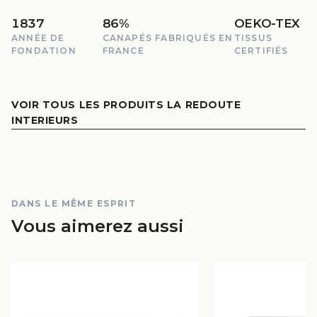
1837
86%
OEKO-TEX
ANNÉE DE
CANAPÉS FABRIQUÉS EN
TISSUS
FONDATION
FRANCE
CERTIFIÉS
VOIR TOUS LES PRODUITS LA REDOUTE
INTERIEURS
DANS LE MÊME ESPRIT
Vous aimerez aussi