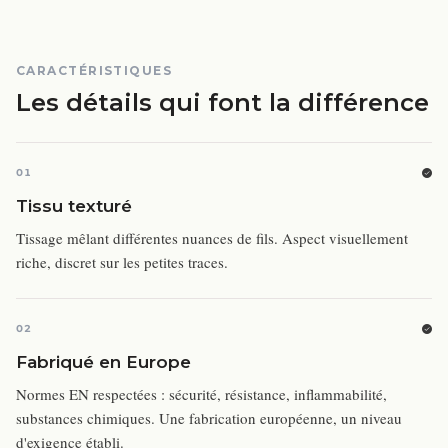
CARACTÉRISTIQUES
Les détails qui font la différence
01
Tissu texturé
Tissage mêlant différentes nuances de fils. Aspect visuellement
riche, discret sur les petites traces.
02
Fabriqué en Europe
Normes EN respectées : sécurité, résistance, inflammabilité,
substances chimiques. Une fabrication européenne, un niveau
d'exigence établi.