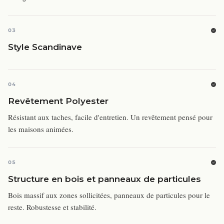
03
Style Scandinave
04
Revêtement Polyester
Résistant aux taches, facile d'entretien. Un revêtement pensé pour
les maisons animées.
05
Structure en bois et panneaux de particules
Bois massif aux zones sollicitées, panneaux de particules pour le
reste. Robustesse et stabilité.