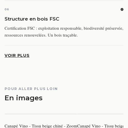
06
Structure en bois FSC
Certification FSC : exploitation responsable, biodiversité préservée,
ressources renouvelées. Un bois traçable.
VOIR PLUS
POUR ALLER PLUS LOIN
En images
Canapé Vino - Tissu beige chiné - Zoom
Canapé Vino - Tissu beige 