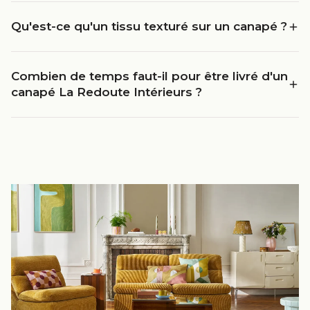
Qu'est-ce qu'un tissu texturé sur un canapé ?
Combien de temps faut-il pour être livré d'un
canapé La Redoute Intérieurs ?