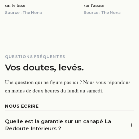
sur le tissu
sur l'assise
Source :
The Nona
Source :
The Nona
QUESTIONS FRÉQUENTES
Vos doutes, levés.
Une question qui ne figure pas ici ? Nous vous répondons
en moins de deux heures du lundi au samedi.
NOUS ÉCRIRE
Quelle est la garantie sur un canapé La
Redoute Intérieurs ?