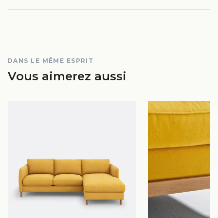
DANS LE MÊME ESPRIT
Vous aimerez aussi