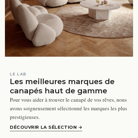
LE LAB
Les meilleures marques de
canapés haut de gamme
Pour vous aider à trouver le canapé de vos rêves, nous
avons soigneusement sélectionné les marques les plus
prestigieuses.
DÉCOUVRIR LA SÉLECTION
→