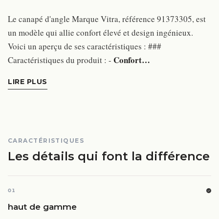
Le canapé d'angle Marque Vitra, référence 91373305, est
un modèle qui allie confort élevé et design ingénieux.
Voici un aperçu de ses caractéristiques : ###
Confort…
Caractéristiques du produit : -
LIRE PLUS
CARACTÉRISTIQUES
Les détails qui font la différence
01
haut de gamme