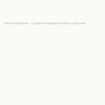
Canapé
>
Mariposa - Canapé d'angle gauche tissu multicolore