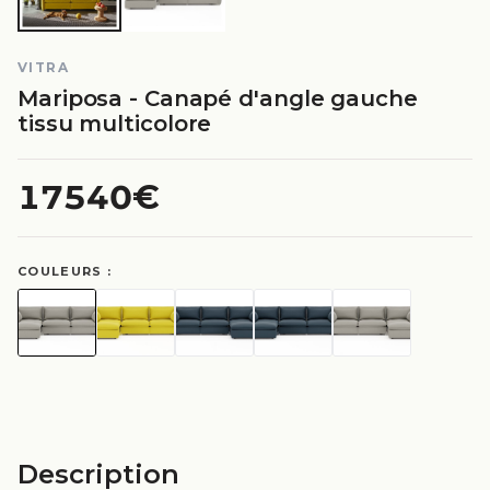
VITRA
Mariposa - Canapé d'angle gauche
tissu multicolore
17540€
COULEURS :
Description