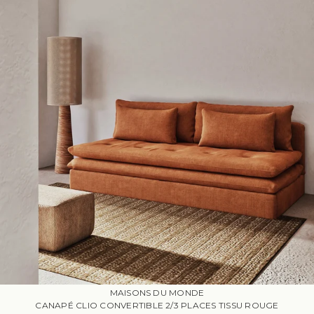
MAISONS DU MONDE
CANAPÉ CLIO CONVERTIBLE 2/3 PLACES TISSU ROUGE