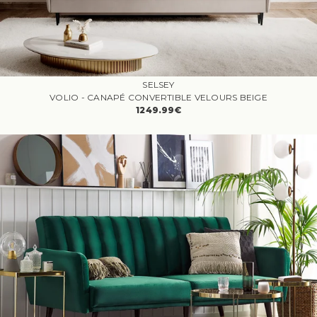
SELSEY
VOLIO - CANAPÉ CONVERTIBLE VELOURS BEIGE
1249.99€