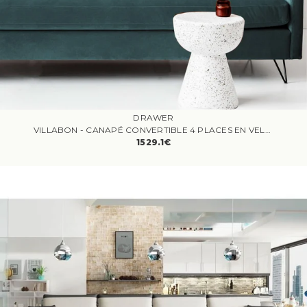
DRAWER
VILLABON - CANAPÉ CONVERTIBLE 4 PLACES EN VELOURS VERT EUCALYPTUS
1529.1€