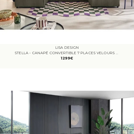
LISA DESIGN
STELLA - CANAPÉ CONVERTIBLE 7 PLACES VELOURS VERT
1299€