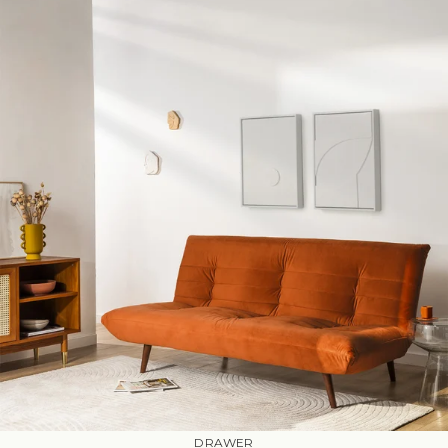
DRAWER