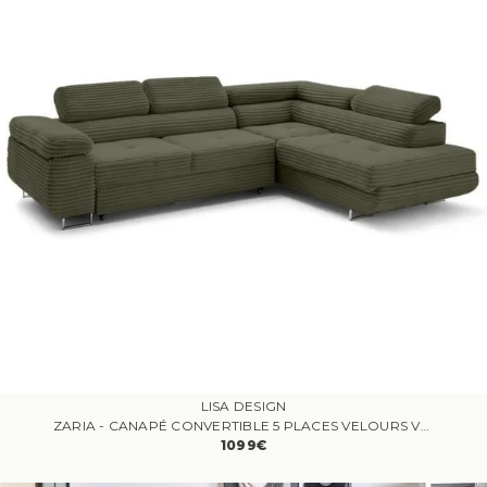
LISA DESIGN
ZARIA - CANAPÉ CONVERTIBLE 5 PLACES VELOURS VERT
1099€