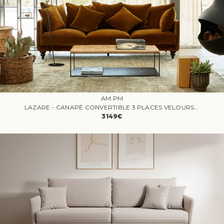
AM.PM
LAZARE - CANAPÉ CONVERTIBLE 3 PLACES VELOURS JAUNE
3149€