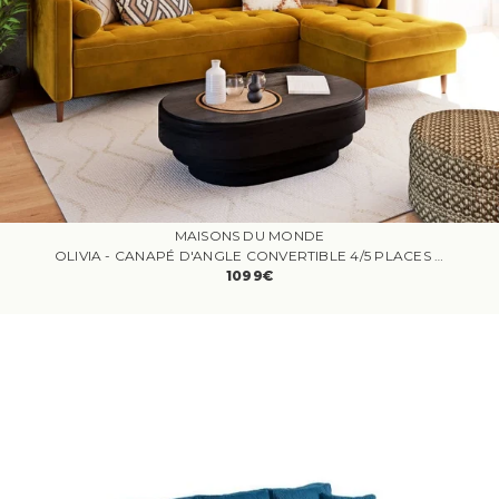
MAISONS DU MONDE
OLIVIA - CANAPÉ D'ANGLE CONVERTIBLE 4/5 PLACES EN VELOURS JAUNE
1099€