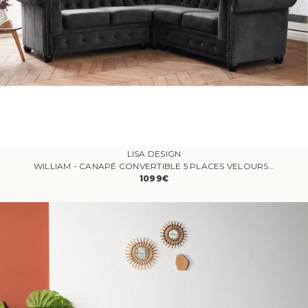
LISA DESIGN
WILLIAM - CANAPÉ CONVERTIBLE 5 PLACES VELOURS GRIS
1099€