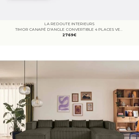
LA REDOUTE INTERIEURS
TIMOR CANAPÉ D'ANGLE CONVERTIBLE 4 PLACES VELOURS VIOLET
2769€