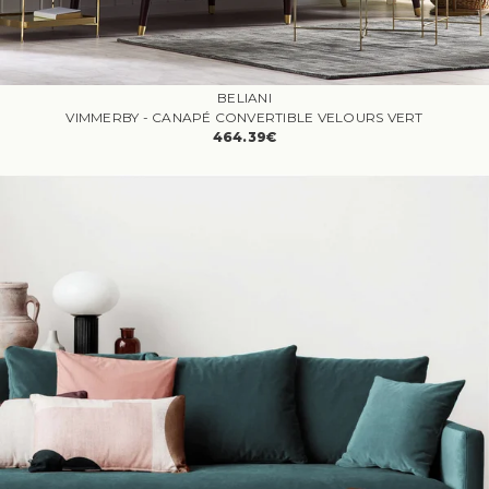
BELIANI
VIMMERBY - CANAPÉ CONVERTIBLE VELOURS VERT
464.39€