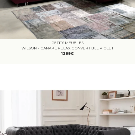
PETITS MEUBLES
WILSON - CANAPÉ RELAX CONVERTIBLE VIOLET
1269€