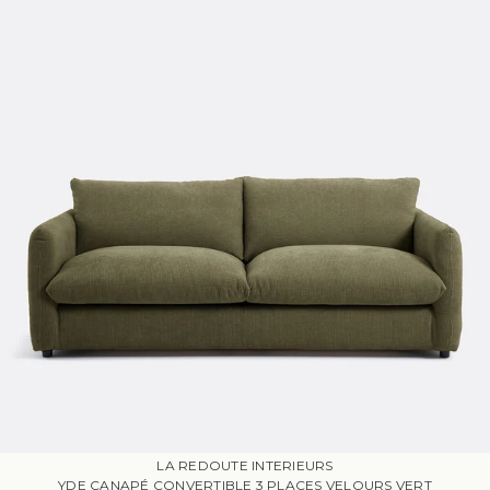
LA REDOUTE INTERIEURS
YDE CANAPÉ CONVERTIBLE 3 PLACES VELOURS VERT