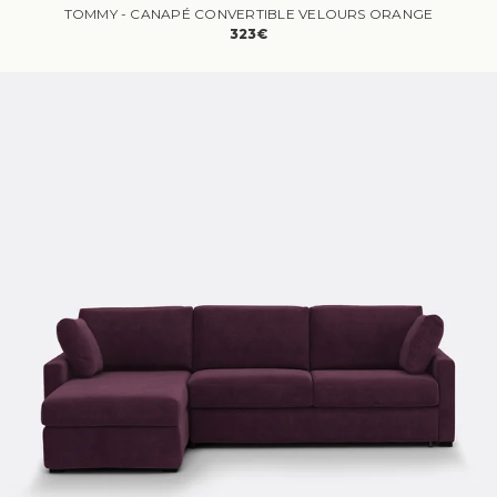
TOMMY - CANAPÉ CONVERTIBLE VELOURS ORANGE
323€