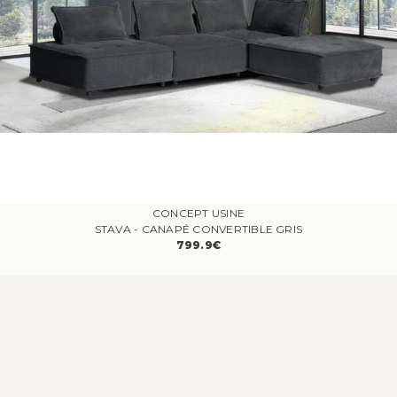
CONCEPT USINE
STAVA - CANAPÉ CONVERTIBLE GRIS
799.9€