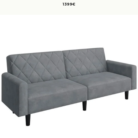
1399€