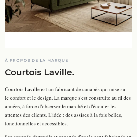
À PROPOS DE LA MARQUE
Courtois Laville
.
Courtois Laville est un fabricant de canapés qui mise sur
le confort et le design. La marque s'est construite au fil des
années, à force d'observer le marché et d'écouter les
attentes des clients. L'idée : des assises à la fois belles,
fonctionnelles et accessibles.
Ses canapés, fauteuils et canapés d'angle sont fabriqués en