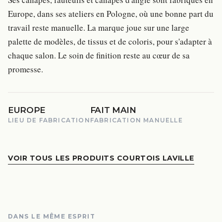
Europe, dans ses ateliers en Pologne, où une bonne part du
travail reste manuelle. La marque joue sur une large
palette de modèles, de tissus et de coloris, pour s'adapter à
chaque salon. Le soin de finition reste au cœur de sa
promesse.
EUROPE
FAIT MAIN
LIEU DE FABRICATION
FABRICATION MANUELLE
VOIR TOUS LES PRODUITS COURTOIS LAVILLE
DANS LE MÊME ESPRIT