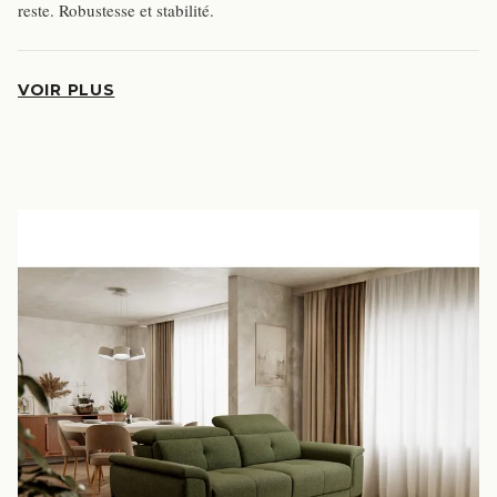
reste. Robustesse et stabilité.
VOIR PLUS