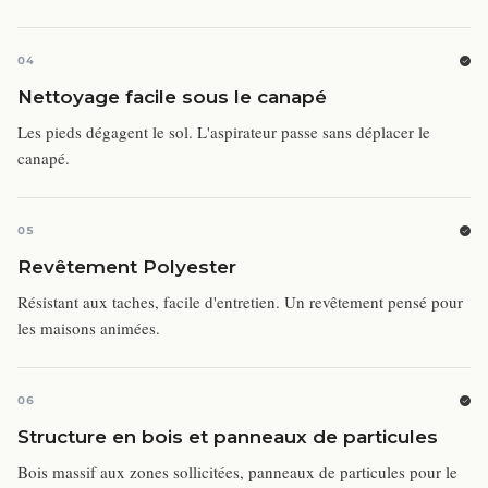
04
Nettoyage facile sous le canapé
Les pieds dégagent le sol. L'aspirateur passe sans déplacer le
canapé.
05
Revêtement Polyester
Résistant aux taches, facile d'entretien. Un revêtement pensé pour
les maisons animées.
06
Structure en bois et panneaux de particules
Bois massif aux zones sollicitées, panneaux de particules pour le