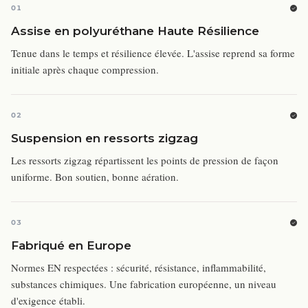
01
Assise en polyuréthane Haute Résilience
Tenue dans le temps et résilience élevée. L'assise reprend sa forme
initiale après chaque compression.
02
Suspension en ressorts zigzag
Les ressorts zigzag répartissent les points de pression de façon
uniforme. Bon soutien, bonne aération.
03
Fabriqué en Europe
Normes EN respectées : sécurité, résistance, inflammabilité,
substances chimiques. Une fabrication européenne, un niveau
d'exigence établi.