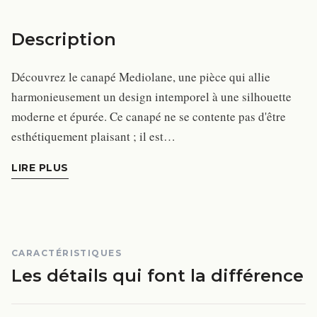
Description
Découvrez le canapé Mediolane, une pièce qui allie
harmonieusement un design intemporel à une silhouette
moderne et épurée. Ce canapé ne se contente pas d'être
esthétiquement plaisant ; il est…
LIRE PLUS
CARACTÉRISTIQUES
Les détails qui font la différence