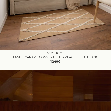
KAVEHOME
TANIT - CANAPÉ CONVERTIBLE 3 PLACES TISSU BLANC
1240€