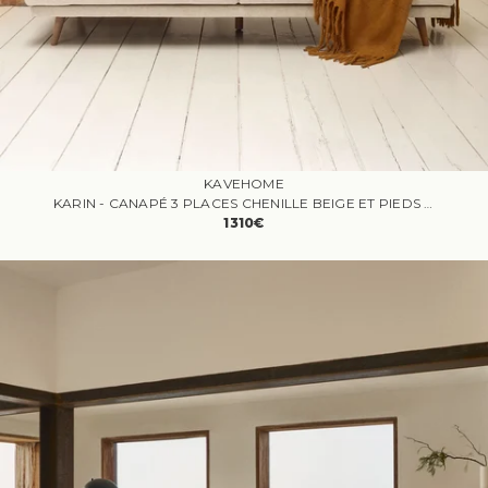
KAVEHOME
KARIN - CANAPÉ 3 PLACES CHENILLE BEIGE ET PIEDS EN BOIS DE HÊTRE
1310€