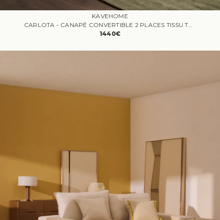
KAVEHOME
CARLOTA - CANAPÉ CONVERTIBLE 2 PLACES TISSU TEXTURÉ BEIGE
1440€