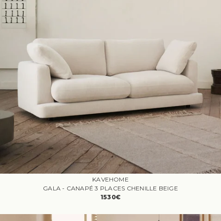
KAVEHOME
GALA - CANAPÉ 3 PLACES CHENILLE BEIGE
1530€