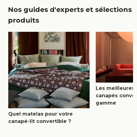
Nos guides d'experts et sélections
produits
Les meilleures
canapés conver
gamme
Quel matelas pour votre
canapé-lit convertible ?