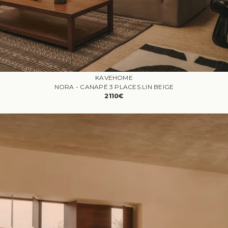
KAVEHOME
NORA - CANAPÉ 3 PLACES LIN BEIGE
2110€