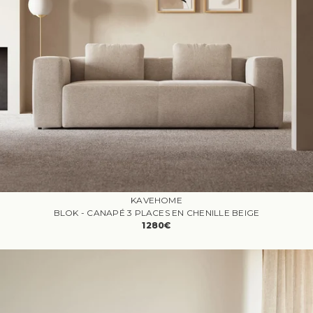
KAVEHOME
BLOK - CANAPÉ 3 PLACES EN CHENILLE BEIGE
1280€