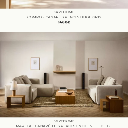
KAVEHOME
COMPO - CANAPÉ 3 PLACES BEIGE GRIS
1460€
KAVEHOME
MARELA - CANAPÉ-LIT 3 PLACES EN CHENILLE BEIGE