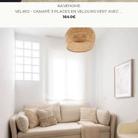
KAVEHOME
VELIRO - CANAPÉ 3 PLACES EN VELOURS VERT AVEC PIEDS EN ACIER NOIR
1640€