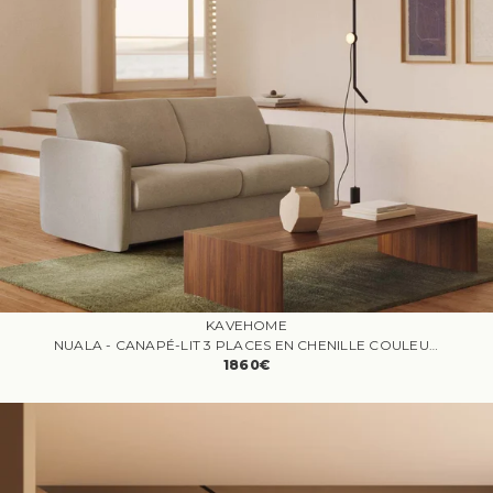
KAVEHOME
NUALA - CANAPÉ-LIT 3 PLACES EN CHENILLE COULEUR PERLE
1860€