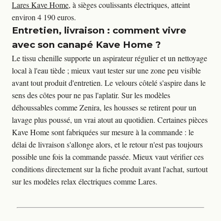
Lares Kave Home
, à sièges coulissants électriques, atteint 
environ 4 190 euros.
Entretien, livraison : comment vivre
avec son canapé Kave Home ?
Le tissu chenille supporte un aspirateur régulier et un nettoyage 
local à l'eau tiède ; mieux vaut tester sur une zone peu visible 
avant tout produit d'entretien. Le velours côtelé s'aspire dans le 
sens des côtes pour ne pas l'aplatir. Sur les modèles 
déhoussables comme Zenira, les housses se retirent pour un 
lavage plus poussé, un vrai atout au quotidien. Certaines pièces 
Kave Home sont fabriquées sur mesure à la commande : le 
délai de livraison s'allonge alors, et le retour n'est pas toujours 
possible une fois la commande passée. Mieux vaut vérifier ces 
conditions directement sur la fiche produit avant l'achat, surtout 
sur les modèles relax électriques comme Lares.