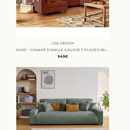
LISA DESIGN
RUNE - CANAPÉ D'ANGLE GAUCHE 7 PLACES VELOURS ROUGE
949€