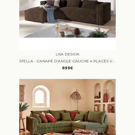
LISA DESIGN
STELLA - CANAPÉ D'ANGLE GAUCHE 4 PLACES VELOURS MARRON
899€