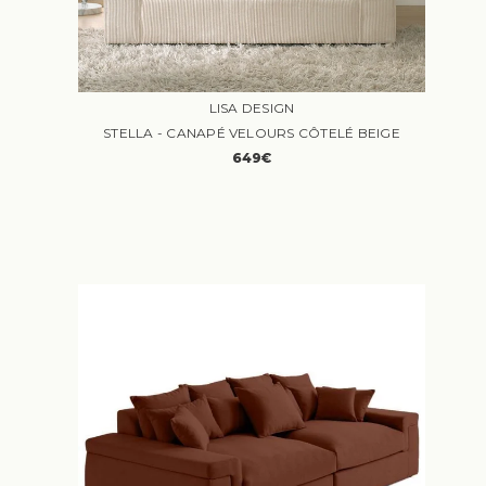
LISA DESIGN
STELLA - CANAPÉ VELOURS CÔTELÉ BEIGE
649€