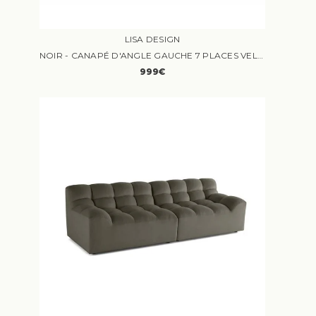
LISA DESIGN
NOIR - CANAPÉ D'ANGLE GAUCHE 7 PLACES VELOURS NOIR
999€