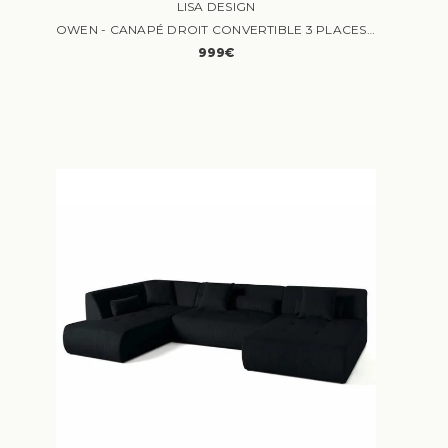
LISA DESIGN
OWEN - CANAPÉ DROIT CONVERTIBLE 3 PLACES VELOURS ROUILLE
999€