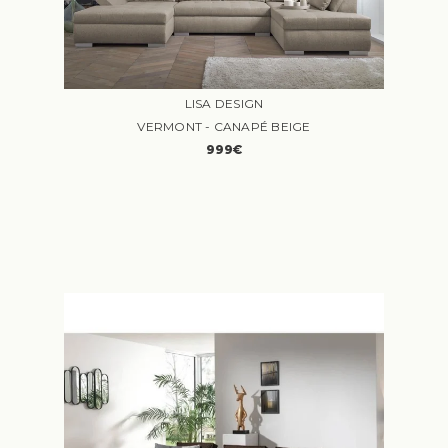
LISA DESIGN
VERMONT - CANAPÉ BEIGE
999€