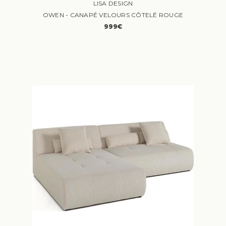
LISA DESIGN
OWEN - CANAPÉ VELOURS CÔTELÉ ROUGE
999€