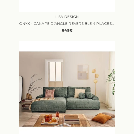
LISA DESIGN
ONYX - CANAPÉ D'ANGLE RÉVERSIBLE 4 PLACES VELOURS BEIGE
649€