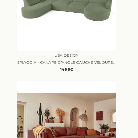
LISA DESIGN
SPIAGGIA - CANAPÉ D'ANGLE GAUCHE VELOURS VERT
1499€