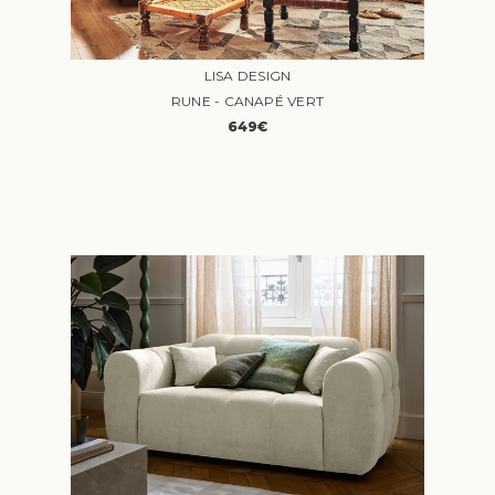
LISA DESIGN
RUNE - CANAPÉ VERT
649€