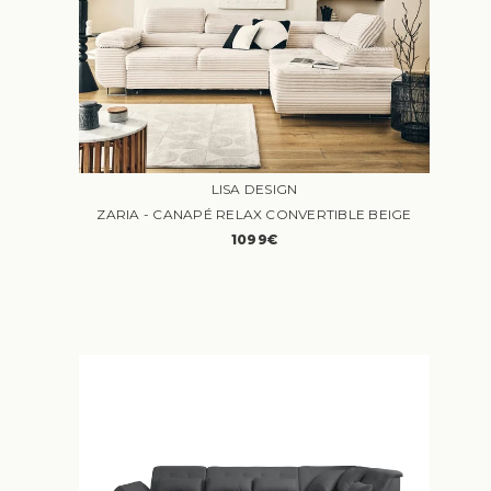
LISA DESIGN
ZARIA - CANAPÉ RELAX CONVERTIBLE BEIGE
1099€