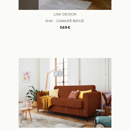
LISA DESIGN
RAY - CANAPÉ BEIGE
569€