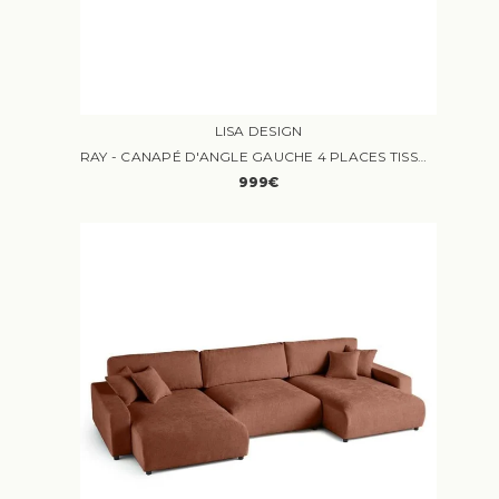
LISA DESIGN
RAY - CANAPÉ D'ANGLE GAUCHE 4 PLACES TISSU VERT
999€