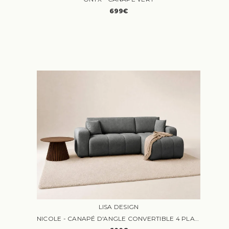
699€
LISA DESIGN
NICOLE - CANAPÉ D'ANGLE CONVERTIBLE 4 PLACES TISSU GRIS