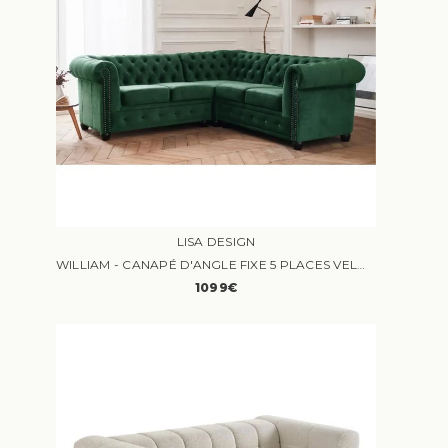
LISA DESIGN
WILLIAM - CANAPÉ D'ANGLE FIXE 5 PLACES VELOURS VERT
1099€