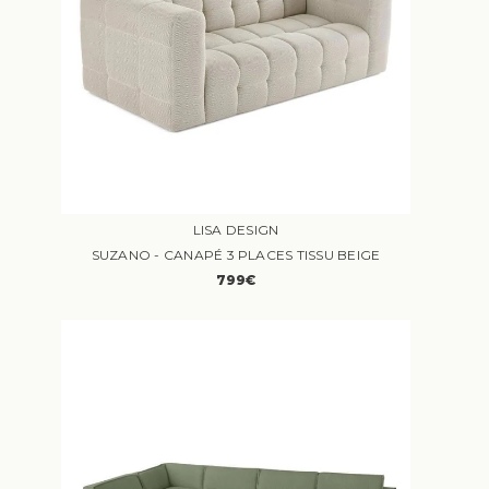
LISA DESIGN
SUZANO - CANAPÉ 3 PLACES TISSU BEIGE
799€