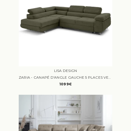
LISA DESIGN
ZARIA - CANAPÉ D'ANGLE GAUCHE 5 PLACES VELOURS VERT
1099€