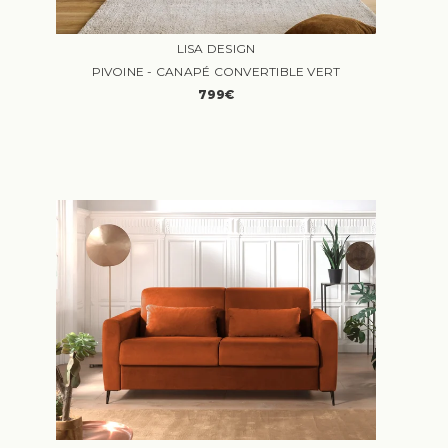
LISA DESIGN
PIVOINE - CANAPÉ CONVERTIBLE VERT
799€