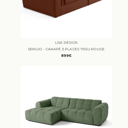
LISA DESIGN
SERGIO - CANAPÉ 3 PLACES TISSU ROUGE
899€