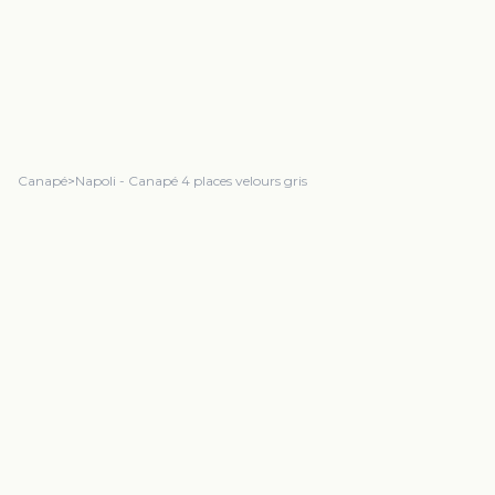
Canapé
>
Napoli - Canapé 4 places velours gris