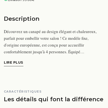
Description
Découvrez un canapé au design élégant et chaleureux,
parfait pour embellir votre salon ! Ce modèle fixe,
d'origine européenne, est conçu pour accueillir
confortablement jusqu'à 4 personnes. Équipé…
LIRE PLUS
CARACTÉRISTIQUES
Les détails qui font la différence