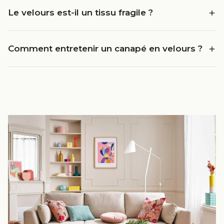
Le velours est-il un tissu fragile ?
Comment entretenir un canapé en velours ?