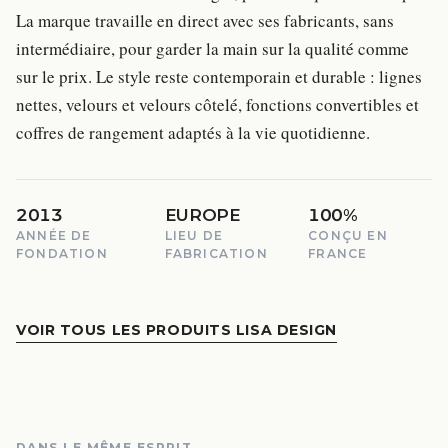
La marque travaille en direct avec ses fabricants, sans
intermédiaire, pour garder la main sur la qualité comme
sur le prix. Le style reste contemporain et durable : lignes
nettes, velours et velours côtelé, fonctions convertibles et
coffres de rangement adaptés à la vie quotidienne.
2013
EUROPE
100%
ANNÉE DE
LIEU DE
CONÇU EN
FONDATION
FABRICATION
FRANCE
VOIR TOUS LES PRODUITS LISA DESIGN
DANS LE MÊME ESPRIT