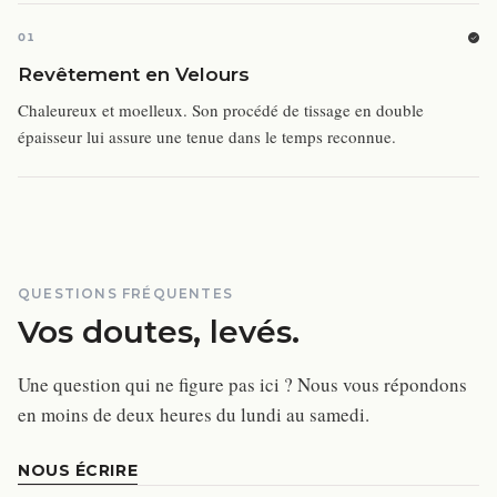
01
Revêtement en Velours
Chaleureux et moelleux. Son procédé de tissage en double
épaisseur lui assure une tenue dans le temps reconnue.
QUESTIONS FRÉQUENTES
Vos doutes, levés.
Une question qui ne figure pas ici ? Nous vous répondons
en moins de deux heures du lundi au samedi.
NOUS ÉCRIRE