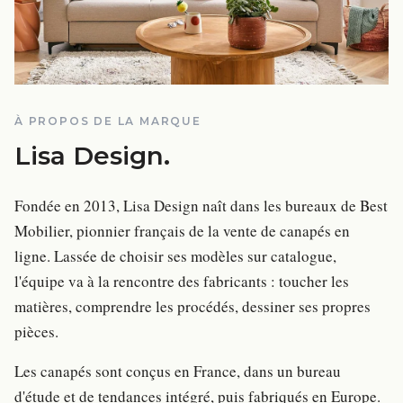
À PROPOS DE LA MARQUE
Lisa Design
.
Fondée en 2013, Lisa Design naît dans les bureaux de Best
Mobilier, pionnier français de la vente de canapés en
ligne. Lassée de choisir ses modèles sur catalogue,
l'équipe va à la rencontre des fabricants : toucher les
matières, comprendre les procédés, dessiner ses propres
pièces.
Les canapés sont conçus en France, dans un bureau
d'étude et de tendances intégré, puis fabriqués en Europe.