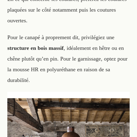
plaquées sur le côté notamment puis les coutures
ouvertes.
Pour le canapé à proprement dit, privilégiez une
structure en bois massif
, idéalement en hêtre ou en
chêne plutôt qu’en pin. Pour le garnissage, optez pour
la mousse HR en polyuréthane en raison de sa
durabilité.