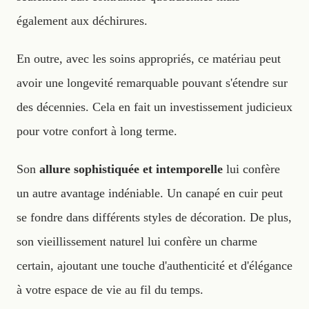
également aux déchirures.
En outre, avec les soins appropriés, ce matériau peut
avoir une longevité remarquable pouvant s'étendre sur
des décennies. Cela en fait un investissement judicieux
pour votre confort à long terme.
Son
allure sophistiquée et intemporelle
lui confère
un autre avantage indéniable. Un canapé en cuir peut
se fondre dans différents styles de décoration. De plus,
son vieillissement naturel lui confère un charme
certain, ajoutant une touche d'authenticité et d'élégance
à votre espace de vie au fil du temps.