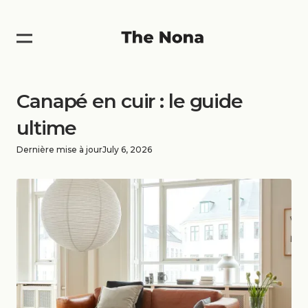
Canapé en cuir : le guide
ultime
Dernière mise à jour
July 6, 2026