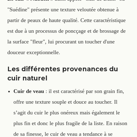
"Suédine" présente une texture veloutée obtenue à
partir de peaux de haute qualité. Cette caractéristique
est due à un processus de poncçage et de brossage de
la surface "fleur", lui procurant un toucher d'une
douceur exceptionnelle.
Les différentes provenances du
cuir naturel
Cuir de veau
: il est caractérisé par son grain fin,
offre une texture souple et douce au toucher. Il
s’agit du cuir le plus onéreux mais également le
plus fin et donc le plus fragile de la liste. En raison
de sa finesse, le cuir de veau a tendance à se