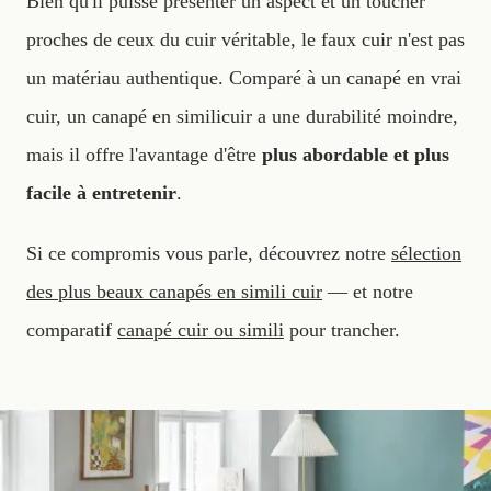
Bien qu'il puisse présenter un aspect et un toucher
proches de ceux du cuir véritable, le faux cuir n'est pas
un matériau authentique. Comparé à un canapé en vrai
cuir, un canapé en similicuir a une durabilité moindre,
mais il offre l'avantage d'être
plus abordable et plus
facile à entretenir
.
Si ce compromis vous parle, découvrez notre
sélection
des plus beaux canapés en simili cuir
— et notre
comparatif
canapé cuir ou simili
pour trancher.