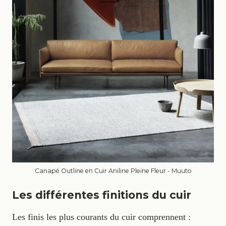
Canapé Outline en Cuir Aniline Pleine Fleur - Muuto
Les différentes finitions du cuir
Les finis les plus courants du cuir comprennent :