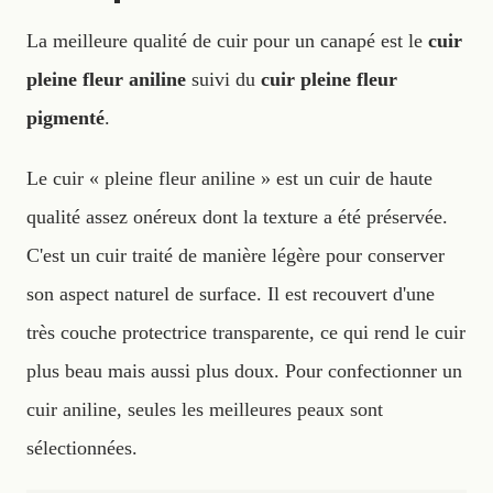
La meilleure qualité de cuir pour un canapé est le
cuir
pleine fleur aniline
suivi du
cuir
pleine fleur
pigmenté
.
Le cuir « pleine fleur aniline » est un cuir de haute
qualité assez onéreux dont la texture a été préservée.
C'est un cuir traité de manière légère pour conserver
son aspect naturel de surface. Il est recouvert d'une
très couche protectrice transparente, ce qui rend le cuir
plus beau mais aussi plus doux. Pour confectionner un
cuir aniline, seules les meilleures peaux sont
sélectionnées.