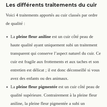
Les différents traitements du cuir
Voici 4 traitements apportés au cuir classés par ordre
de qualité :
La
pleine fleur aniline
est un cuir côté peau de
haute qualité ayant uniquement subi un traitement
transparent qui conserve l’aspect naturel du cuir. Ce
cuir est fragile aux frottements et aux taches et son
entretien est délicat ; il est donc déconseillé si vous
avez des enfants ou des animaux.
La
pleine fleur pigmentée
est un cuir côté peau de
qualité supérieure. Contrairement à la pleine fleur
aniline, la pleine fleur pigmentée a subi un