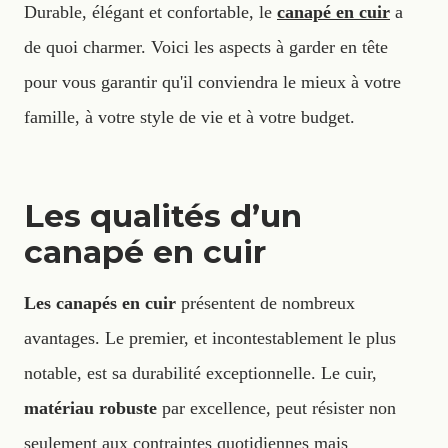
Durable, élégant et confortable, le
canapé en cuir
a
de quoi charmer. Voici les aspects à garder en tête
pour vous garantir qu'il conviendra le mieux à votre
famille, à votre style de vie et à votre budget.
Les qualités d’un
canapé en cuir
Les canapés en cuir
présentent de nombreux
avantages. Le premier, et incontestablement le plus
notable, est sa durabilité exceptionnelle. Le cuir,
matériau robuste
par excellence, peut résister non
seulement aux contraintes quotidiennes mais