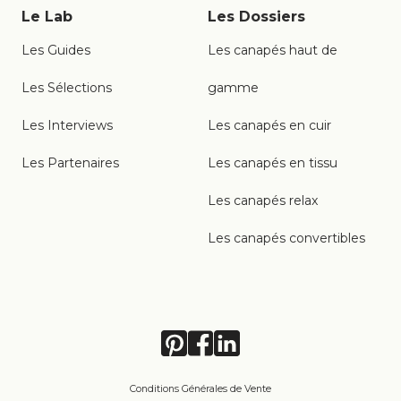
Le Lab
Les Dossiers
Les Guides
Les canapés haut de
Les Sélections
gamme
Les Interviews
Les canapés en cuir
Les Partenaires
Les canapés en tissu
Les canapés relax
Les canapés convertibles
Conditions Générales de Vente