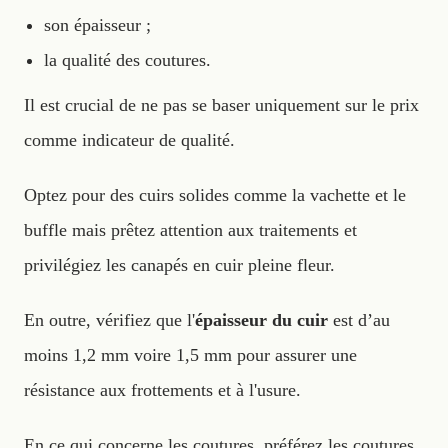
son épaisseur ;
la qualité des coutures.
Il est crucial de ne pas se baser uniquement sur le prix
comme indicateur de qualité.
Optez pour des cuirs solides comme la vachette et le
buffle mais prêtez attention aux traitements et
privilégiez les canapés en cuir pleine fleur.
En outre, vérifiez que l'
épaisseur du cuir
est d’au
moins 1,2 mm voire 1,5 mm pour assurer une
résistance aux frottements et à l'usure.
En ce qui concerne les coutures, préférez les coutures