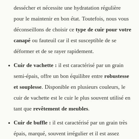
dessécher et nécessite une hydratation régulière
pour le maintenir en bon état. Toutefois, nous vous
déconseillons de choisir ce
type de cuir pour votre
canapé
ou fauteuil car il est susceptible de se
déformer et de se rayer rapidement.
Cuir de vachette :
il est caractérisé par un grain
semi-épais, offre un bon équilibre entre
robustesse
et souplesse
. Disponible en plusieurs couleurs, le
cuir de vachette est le cuir le plus souvent utilisé en
tant que
revêtement de meubles
.
Cuir de buffle :
il est caractérisé par un grain très
épais, marqué, souvent irrégulier et il est assez