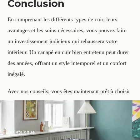
Conclusion
En comprenant les différents types de cuir, leurs
avantages et les soins nécessaires, vous pouvez faire
un investissement judicieux qui rehaussera votre
intérieur. Un canapé en cuir bien entretenu peut durer
des années, offrant un style intemporel et un confort
inégalé.
Avec nos conseils, vous êtes maintenant prêt à choisir
le canapé en cuir parfait pour votre maison.
Le Catalogue