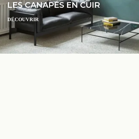
LES CANAPÉS EN CUIR
DÉCOUVRIR