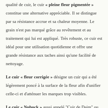
qualité de cuir, le cuir
« pleine fleur pigmentée »
constitue une alternative appréciable. Il se distingue
par sa résistance accrue et sa chaleur moyenne. Le
grain n'est pas marqué grâce au revêtement et au
traitement qui lui est appliqué. Très robuste, ce cuir est
idéal pour une utilisation quotidienne et offre une
grande résistance aux taches ainsi qu'une facilité de
nettoyage.
Le cuir « fleur corrigée »
désigne un cuir qui a été
légèrement poncé à la surface de la fleur afin d'unifier
celle-ci et d'atténuer les marques trop visibles.
Le cuir « Nubuck »
aussi appelé "Cuir de Daim" ou