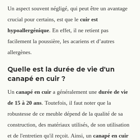
Un aspect souvent négligé, qui peut être un avantage
crucial pour certains, est que le
cuir est
hypoallergénique
. En effet, il ne retient pas
facilement la poussière, les acariens et d’autres
allergènes.
Quelle est la durée de vie d'un
canapé en cuir ?
Un
canapé en cuir
a généralement une
durée de vie
de 15 à 20 ans
. Toutefois, il faut noter que la
robustesse de ce meuble dépend de la qualité de sa
construction, des matériaux utilisés, de son utilisation
et de l'entretien qu'il reçoit. Ainsi, un
canapé en cuir