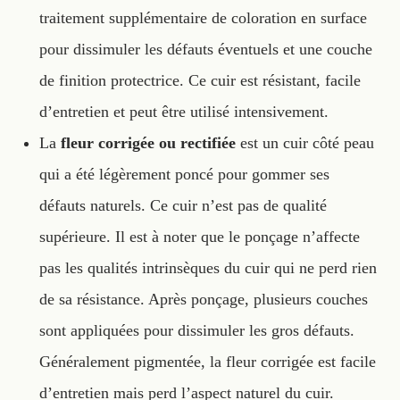
traitement supplémentaire de coloration en surface
pour dissimuler les défauts éventuels et une couche
de finition protectrice. Ce cuir est résistant, facile
d’entretien et peut être utilisé intensivement.
La
fleur corrigée ou rectifiée
est un cuir côté peau
qui a été légèrement poncé pour gommer ses
défauts naturels. Ce cuir n’est pas de qualité
supérieure. Il est à noter que le ponçage n’affecte
pas les qualités intrinsèques du cuir qui ne perd rien
de sa résistance. Après ponçage, plusieurs couches
sont appliquées pour dissimuler les gros défauts.
Généralement pigmentée, la fleur corrigée est facile
d’entretien mais perd l’aspect naturel du cuir.