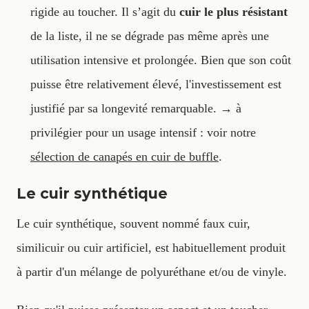
rigide au toucher. Il s’agit du
cuir le plus résistant
de la liste, il ne se dégrade pas même après une
utilisation intensive et prolongée. Bien que son coût
puisse être relativement élevé, l'investissement est
justifié par sa longevité remarquable. → à
privilégier pour un usage intensif : voir notre
sélection de canapés en cuir de buffle
.
Le cuir synthétique
Le cuir synthétique, souvent nommé faux cuir,
similicuir ou cuir artificiel, est habituellement produit
à partir d'un mélange de polyuréthane et/ou de vinyle.