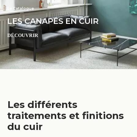
Le Catalogue
LES CANAPÉS EN CUIR
DÉCOUVRIR
Les différents
traitements et finitions
du cuir