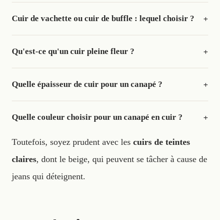
Cuir de vachette ou cuir de buffle : lequel choisir ?
+
Qu'est-ce qu'un cuir pleine fleur ?
+
Quelle épaisseur de cuir pour un canapé ?
+
Quelle couleur choisir pour un canapé en cuir ?
+
Toutefois, soyez prudent avec les
cuirs de teintes
claires
, dont le beige, qui peuvent se tâcher à cause de
jeans qui déteignent.