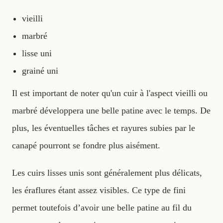
vieilli
marbré
lisse uni
grainé uni
Il est important de noter qu'un cuir à l'aspect vieilli ou
marbré développera une belle patine avec le temps. De
plus, les éventuelles tâches et rayures subies par le
canapé pourront se fondre plus aisément.
Les cuirs lisses unis sont généralement plus délicats,
les éraflures étant assez visibles. Ce type de fini
permet toutefois d’avoir une belle patine au fil du