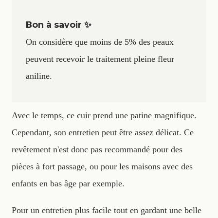
Bon à savoir ✨
On considère que moins de 5% des peaux
peuvent recevoir le traitement pleine fleur
aniline.
Avec le temps, ce cuir prend une patine magnifique.
Cependant, son entretien peut être assez délicat. Ce
revêtement n'est donc pas recommandé pour des
pièces à fort passage, ou pour les maisons avec des
enfants en bas âge par exemple.
Pour un entretien plus facile tout en gardant une belle