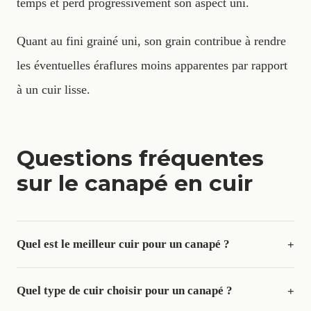
temps et perd progressivement son aspect uni.
Quant au fini grainé uni, son grain contribue à rendre
les éventuelles éraflures moins apparentes par rapport
à un cuir lisse.
Questions fréquentes
sur le canapé en cuir
Quel est le meilleur cuir pour un canapé ?
+
Quel type de cuir choisir pour un canapé ?
+