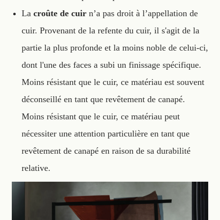
La
croûte de cuir
n’a pas droit à l’appellation de
cuir. Provenant de la refente du cuir, il s'agit de la
partie la plus profonde et la moins noble de celui-ci,
dont l'une des faces a subi un finissage spécifique.
Moins résistant que le cuir, ce matériau est souvent
déconseillé en tant que revêtement de canapé.
Moins résistant que le cuir, ce matériau peut
nécessiter une attention particulière en tant que
revêtement de canapé en raison de sa durabilité
relative.