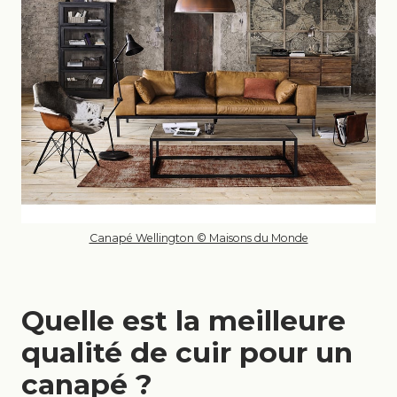
Canapé Wellington © Maisons du Monde
Quelle est la meilleure
qualité de cuir pour un
canapé ?