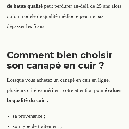
de haute qualité
peut perdurer au-delà de 25 ans alors
qu’un modèle de qualité médiocre peut ne pas
dépasser les 5 ans.
Comment bien choisir
son canapé en cuir ?
Lorsque vous achetez
un canapé en cuir en ligne,
plusieurs critères méritent votre attention pour
évaluer
la qualité du cuir
:
sa provenance ;
son type de traitement ;