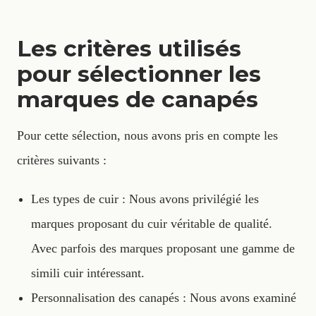
Les critères utilisés
pour sélectionner les
marques de canapés
Pour cette sélection, nous avons pris en compte les
critères suivants :
Les types de cuir : Nous avons privilégié les
marques proposant du cuir véritable de qualité.
Avec parfois des marques proposant une gamme de
simili cuir intéressant.
Personnalisation des canapés : Nous avons examiné