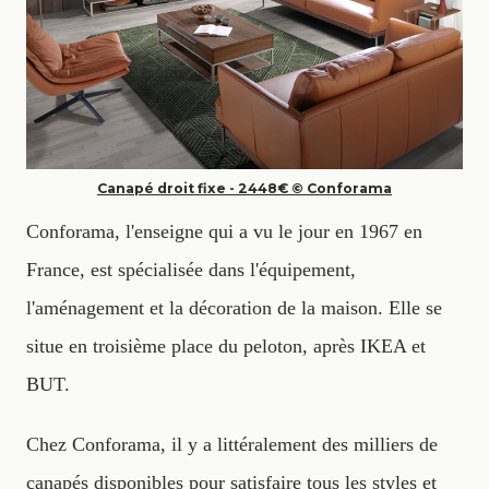
Canapé droit fixe - 2448€ © Conforama
Conforama, l'enseigne qui a vu le jour en 1967 en
France, est spécialisée dans l'équipement,
l'aménagement et la décoration de la maison. Elle se
situe en troisième place du peloton, après IKEA et
BUT.
Chez Conforama, il y a littéralement des milliers de
canapés disponibles pour satisfaire tous les styles et