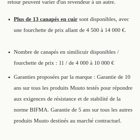
retour peuvent varier d'un revendeur à un autre.
Plus de 13 canapés en cuir
sont disponibles, avec
une fourchette de prix allant de 4 500 à 14 000 €.
Nombre de canapés en similicuir disponibles /
fourchette de prix : 11 / de 4 000 à 10 000 €
Garanties proposées par la marque : Garantie de 10
ans sur tous les produits Muuto testés pour répondre
aux exigences de résistance et de stabilité de la
norme BIFMA. Garantie de 5 ans sur tous les autres
produits Muuto destinés au marché contractuel.