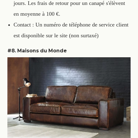
jours. Les frais de retour pour un canapé s'élèvent
en moyenne à 100 €.
Contact : Un numéro de téléphone de service client
est disponible sur le site (non surtaxé)
#8. Maisons du Monde