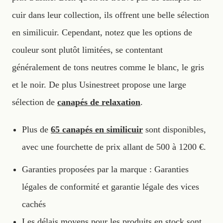
cuir dans leur collection, ils offrent une belle sélection
en similicuir. Cependant, notez que les options de
couleur sont plutôt limitées, se contentant
généralement de tons neutres comme le blanc, le gris
et le noir. De plus Usinestreet propose une large
sélection de
canapés de relaxation
.
Plus de
65 canapés en similicuir
sont disponibles,
avec une fourchette de prix allant de 500 à 1200 €.
Garanties proposées par la marque : Garanties
légales de conformité et garantie légale des vices
cachés
Les délais moyens pour les produits en stock sont