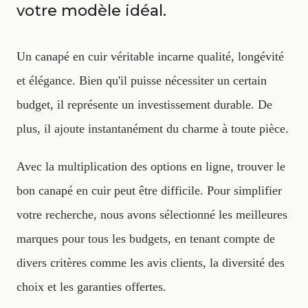
votre modèle idéal.
Un canapé en cuir véritable incarne qualité, longévité
et élégance. Bien qu'il puisse nécessiter un certain
budget, il représente un investissement durable. De
plus, il ajoute instantanément du charme à toute pièce.
Avec la multiplication des options en ligne, trouver le
bon canapé en cuir peut être difficile. Pour simplifier
votre recherche, nous avons sélectionné les meilleures
marques pour tous les budgets, en tenant compte de
divers critères comme les avis clients, la diversité des
choix et les garanties offertes.