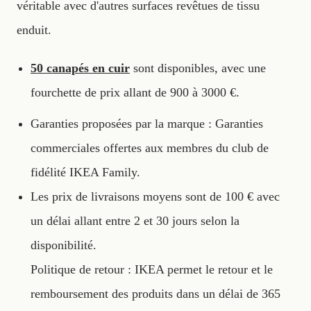
véritable avec d'autres surfaces revêtues de tissu
enduit.
50 canapés en cuir
sont disponibles, avec une
fourchette de prix allant de 900 à 3000 €.
Garanties proposées par la marque : Garanties
commerciales offertes aux membres du club de
fidélité IKEA Family.
Les prix de livraisons moyens sont de 100 € avec
un délai allant entre 2 et 30 jours selon la
disponibilité.
Politique de retour : IKEA permet le retour et le
remboursement des produits dans un délai de 365