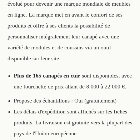
évolué pour devenir une marque mondiale de meubles
en ligne. La marque met en avant le confort de ses
produits et offre à ses clients la possibilité de
personnaliser intégralement leur canapé avec une
variété de modules et de coussins via un outil
disponible sur leur site.
Plus de 165 canapés en cuir
sont disponibles, avec
une fourchette de prix allant de 8 000 à 22 000 €.
Propose des échantillons : Oui (gratuitement)
Les délais d'expédition sont affichés sur les fiches
produits. La livraison est gratuite vers la plupart des
pays de l'Union européenne.