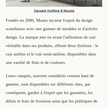
Canapé Outline © Muuto
Fondée en 2006, Muuto incarne l'esprit du design
scandinave avec une gamme de meubles et d'articles
design. La marque met en avant l'utilisation de cuir
véritable dans ses produits, offrant deux finitions : le
cuir aniline et le cuir semi-aniline, disponibles dans
une variété de finis et de couleurs.
Leurs canapés, souvent considérés comme haut de
gamme, sont disponibles sur différents sites, par
conséquent, gardez à l'esprit que les garanties, les
délais et frais de livraison ainsi que les politiques de