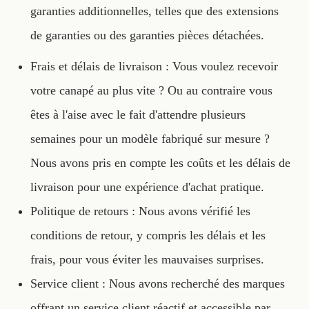
garanties additionnelles, telles que des extensions
de garanties ou des garanties pièces détachées.
Frais et délais de livraison : Vous voulez recevoir
votre canapé au plus vite ? Ou au contraire vous
êtes à l'aise avec le fait d'attendre plusieurs
semaines pour un modèle fabriqué sur mesure ?
Nous avons pris en compte les coûts et les délais de
livraison pour une expérience d'achat pratique.
Politique de retours : Nous avons vérifié les
conditions de retour, y compris les délais et les
frais, pour vous éviter les mauvaises surprises.
Service client : Nous avons recherché des marques
offrant un service client réactif et accessible par