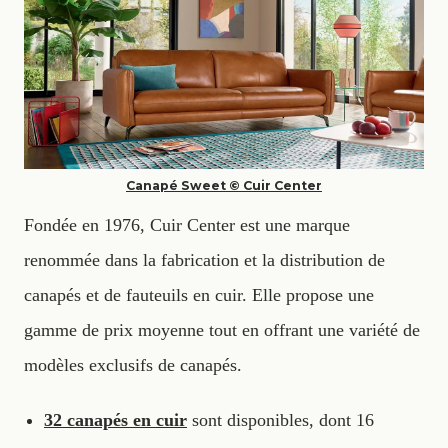
Canapé Sweet © Cuir Center
Fondée en 1976, Cuir Center est une marque
renommée dans la fabrication et la distribution de
canapés et de fauteuils en cuir. Elle propose une
gamme de prix moyenne tout en offrant une variété de
modèles exclusifs de canapés.
32 canapés en cuir
sont disponibles, dont 16