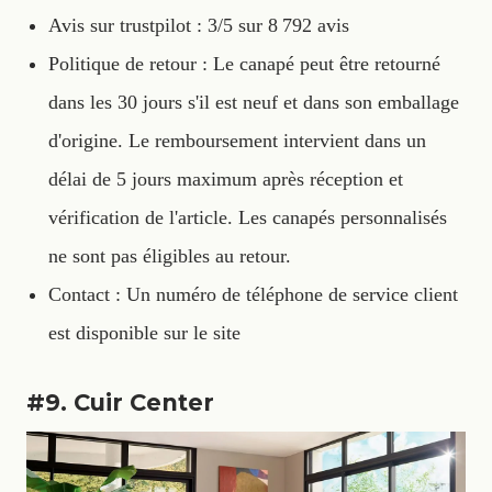
Avis sur trustpilot : 3/5 sur 8 792 avis
Politique de retour : Le canapé peut être retourné
dans les 30 jours s'il est neuf et dans son emballage
d'origine. Le remboursement intervient dans un
délai de 5 jours maximum après réception et
vérification de l'article. Les canapés personnalisés
ne sont pas éligibles au retour.
Contact : Un numéro de téléphone de service client
est disponible sur le site
#9. Cuir Center