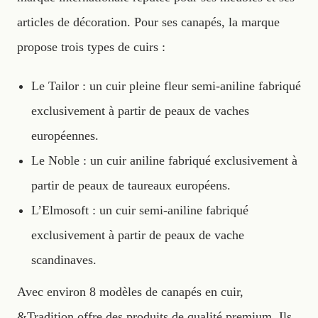
articles de décoration. Pour ses canapés, la marque
propose trois types de cuirs :
Le Tailor : un cuir pleine fleur semi-aniline fabriqué
exclusivement à partir de peaux de vaches
européennes.
Le Noble : un cuir aniline fabriqué exclusivement à
partir de peaux de taureaux européens.
L’Elmosoft : un cuir semi-aniline fabriqué
exclusivement à partir de peaux de vache
scandinaves.
Avec environ 8 modèles de canapés en cuir,
&Tradition offre des produits de qualité premium. Ils