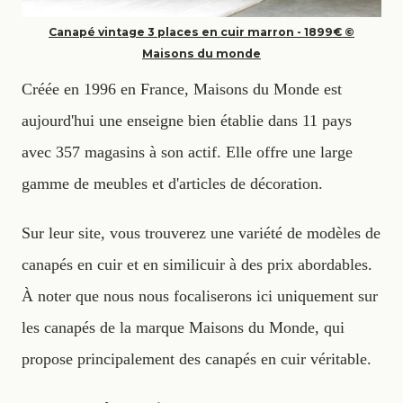
Canapé vintage 3 places en cuir marron - 1899€ ©
Maisons du monde
Créée en 1996 en France, Maisons du Monde est
aujourd'hui une enseigne bien établie dans 11 pays
avec 357 magasins à son actif. Elle offre une large
gamme de meubles et d'articles de décoration.
Sur leur site, vous trouverez une variété de modèles de
canapés en cuir et en similicuir à des prix abordables.
À noter que nous nous focaliserons ici uniquement sur
les canapés de la marque Maisons du Monde, qui
propose principalement des canapés en cuir véritable.