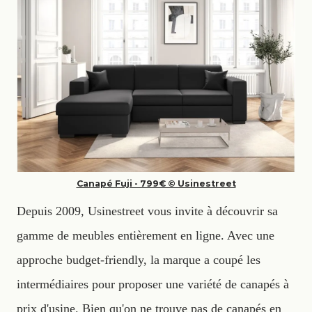
Canapé Fuji - 799€ © Usinestreet
Depuis 2009, Usinestreet vous invite à découvrir sa
gamme de meubles entièrement en ligne. Avec une
approche budget-friendly, la marque a coupé les
intermédiaires pour proposer une variété de canapés à
prix d'usine. Bien qu'on ne trouve pas de canapés en