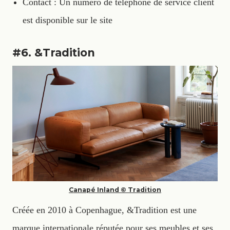
Contact : Un numéro de téléphone de service client
est disponible sur le site
#6. &Tradition
Canapé Inland © Tradition
Créée en 2010 à Copenhague, &Tradition est une
marque internationale réputée pour ses meubles et ses