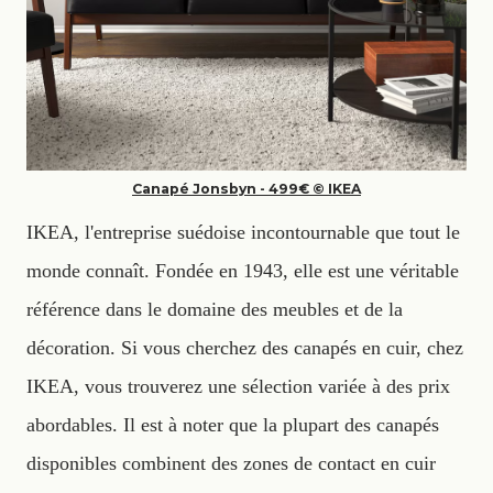
Canapé Jonsbyn - 499€ © IKEA
IKEA, l'entreprise suédoise incontournable que tout le
monde connaît. Fondée en 1943, elle est une véritable
référence dans le domaine des meubles et de la
décoration. Si vous cherchez des canapés en cuir, chez
IKEA, vous trouverez une sélection variée à des prix
abordables. Il est à noter que la plupart des canapés
disponibles combinent des zones de contact en cuir