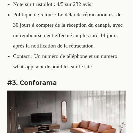
Note sur trustpilot : 4/5 sur 232 avis
Politique de retour : Le délai de rétractation est de
30 jours à compter de la réception du canapé, avec
un remboursement effectué au plus tard 14 jours
après la notification de la rétractation.
Contact : Un numéro de téléphone et un numéro
whatsapp sont disponibles sur le site
#3. Conforama