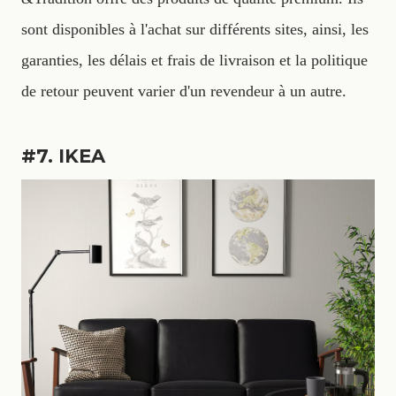
sont disponibles à l'achat sur différents sites, ainsi, les
garanties, les délais et frais de livraison et la politique
de retour peuvent varier d'un revendeur à un autre.
#7. IKEA