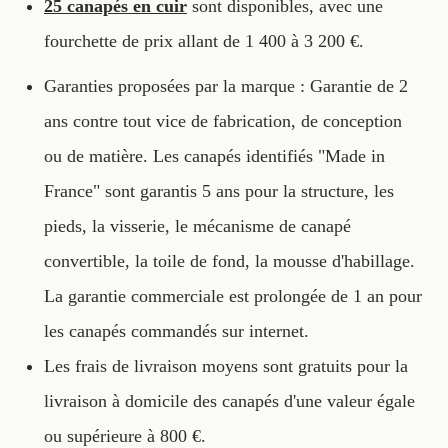
25 canapés en cuir
sont disponibles, avec une
fourchette de prix allant de 1 400 à 3 200 €.
Garanties proposées par la marque : Garantie de 2
ans contre tout vice de fabrication, de conception
ou de matière. Les canapés identifiés "Made in
France" sont garantis 5 ans pour la structure, les
pieds, la visserie, le mécanisme de canapé
convertible, la toile de fond, la mousse d'habillage.
La garantie commerciale est prolongée de 1 an pour
les canapés commandés sur internet.
Les frais de livraison moyens sont gratuits pour la
livraison à domicile des canapés d'une valeur égale
ou supérieure à 800 €.