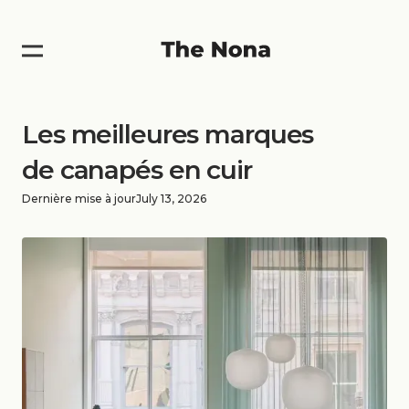
Les meilleures marques
de canapés en cuir
Dernière mise à jour
July 13, 2026