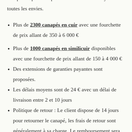
toutes les envies.
Plus de
2300 canapés en cuir
avec une fourchette
de prix allant de 350 à 6 000 €
Plus de
1000 canapés en similicuir
disponibles
avec une fourchette de prix allant de 150 à 4 000 €
Des extensions de garanties payantes sont
proposées.
Les délais moyens sont de 24 € avec un délai de
livraison entre 2 et 10 jours
Politique de retour : Le client dispose de 14 jours
pour retourner le canapé, les frais de retour sont
généralement à sa charge. Le remboursement sera