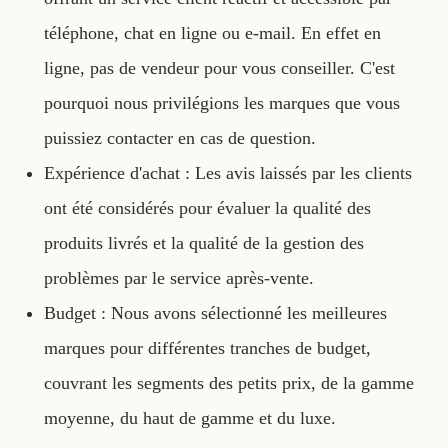
téléphone, chat en ligne ou e-mail. En effet en
ligne, pas de vendeur pour vous conseiller. C'est
pourquoi nous privilégions les marques que vous
puissiez contacter en cas de question.
Expérience d'achat : Les avis laissés par les clients
ont été considérés pour évaluer la qualité des
produits livrés et la qualité de la gestion des
problèmes par le service après-vente.
Budget : Nous avons sélectionné les meilleures
marques pour différentes tranches de budget,
couvrant les segments des petits prix, de la gamme
moyenne, du haut de gamme et du luxe.