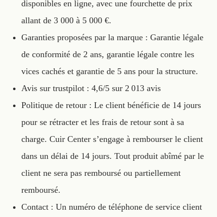
disponibles en ligne, avec une fourchette de prix
allant de 3 000 à 5 000 €.
Garanties proposées par la marque : Garantie légale
de conformité de 2 ans, garantie légale contre les
vices cachés et garantie de 5 ans pour la structure.
Avis sur trustpilot : 4,6/5 sur 2 013 avis
Politique de retour : Le client bénéficie de 14 jours
pour se rétracter et les frais de retour sont à sa
charge. Cuir Center s’engage à rembourser le client
dans un délai de 14 jours. Tout produit abîmé par le
client ne sera pas remboursé ou partiellement
remboursé.
Contact : Un numéro de téléphone de service client