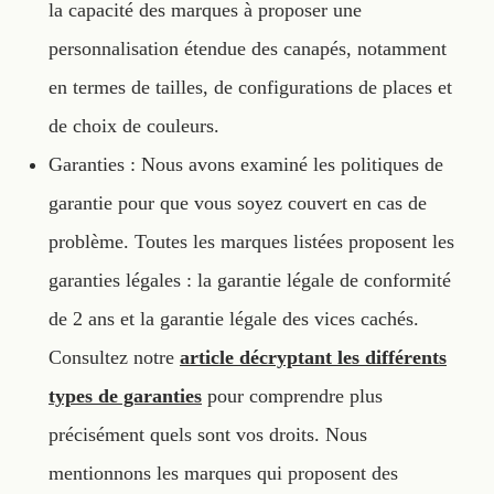
la capacité des marques à proposer une
personnalisation étendue des canapés, notamment
en termes de tailles, de configurations de places et
de choix de couleurs.
Garanties : Nous avons examiné les politiques de
garantie pour que vous soyez couvert en cas de
problème. Toutes les marques listées proposent les
garanties légales : la garantie légale de conformité
de 2 ans et la garantie légale des vices cachés.
Consultez notre
article décryptant les différents
types de garanties
pour comprendre plus
précisément quels sont vos droits. Nous
mentionnons les marques qui proposent des