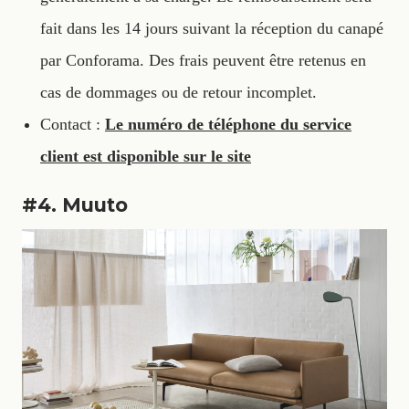
fait dans les 14 jours suivant la réception du canapé
par Conforama. Des frais peuvent être retenus en
cas de dommages ou de retour incomplet.
Contact :
Le numéro de téléphone du service
client est disponible sur le site
#4. Muuto