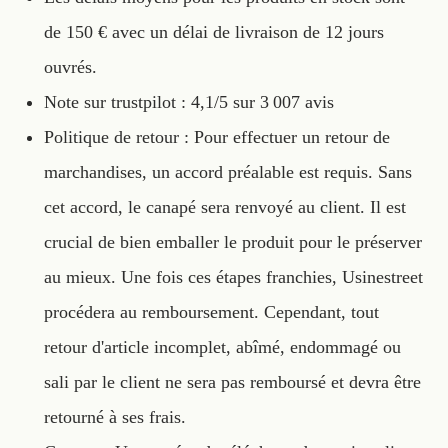
de 150 € avec un délai de livraison de 12 jours
ouvrés.
Note sur trustpilot : 4,1/5 sur 3 007 avis
Politique de retour : Pour effectuer un retour de
marchandises, un accord préalable est requis. Sans
cet accord, le canapé sera renvoyé au client. Il est
crucial de bien emballer le produit pour le préserver
au mieux. Une fois ces étapes franchies, Usinestreet
procédera au remboursement. Cependant, tout
retour d'article incomplet, abîmé, endommagé ou
sali par le client ne sera pas remboursé et devra être
retourné à ses frais.