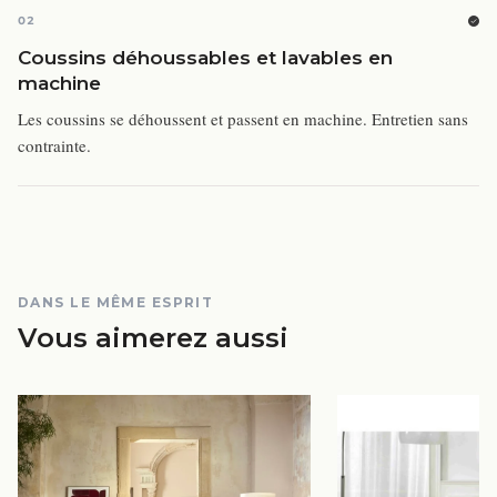
02
Coussins déhoussables et lavables en
machine
Les coussins se déhoussent et passent en machine. Entretien sans
contrainte.
DANS LE MÊME ESPRIT
Vous aimerez aussi