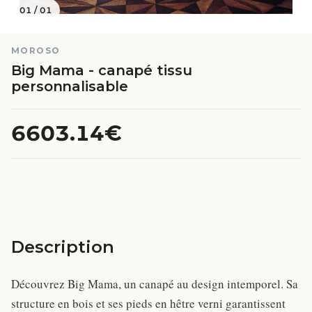
01
/
01
MOROSO
Big Mama - canapé tissu
personnalisable
6603.14€
Description
Découvrez Big Mama, un canapé au design intemporel. Sa
structure en bois et ses pieds en hêtre verni garantissent