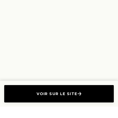
VOIR SUR LE SITE