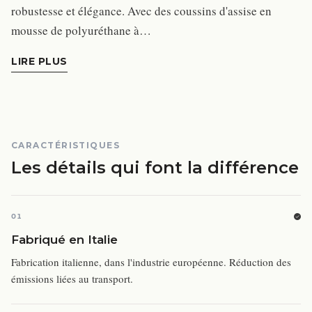
robustesse et élégance. Avec des coussins d'assise en
mousse de polyuréthane à…
LIRE PLUS
CARACTÉRISTIQUES
Les détails qui font la différence
01
Fabriqué en Italie
Fabrication italienne, dans l'industrie européenne. Réduction des
émissions liées au transport.