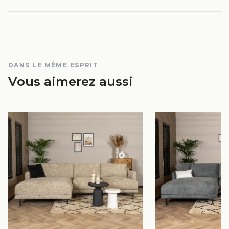
DANS LE MÊME ESPRIT
Vous aimerez aussi