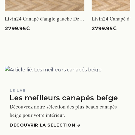
Livin24 Canapé d'angle gauche Denver tissu chenille taupe
2799.95€
2799.95€
LE LAB
Les meilleurs canapés beige
Découvrez notre sélection des plus beaux canapés
beige pour votre intérieur.
DÉCOUVRIR LA SÉLECTION
→