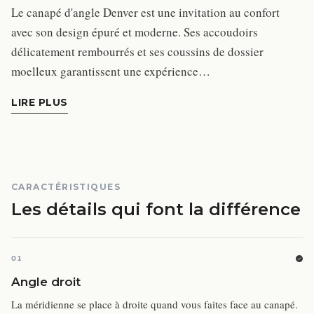
Le canapé d'angle Denver est une invitation au confort
avec son design épuré et moderne. Ses accoudoirs
délicatement rembourrés et ses coussins de dossier
moelleux garantissent une expérience…
LIRE PLUS
CARACTÉRISTIQUES
Les détails qui font la différence
01
Angle droit
La méridienne se place à droite quand vous faites face au canapé.