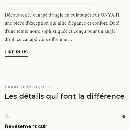
Découvrez le canapé d'angle en cuir supérieur ONYX II,
une pièce d'exception qui allie élégance et confort. Doté
d'une teinte noire sophistiquée et conçu pour un angle
droit, ce canapé vous offre une…
LIRE PLUS
CARACTÉRISTIQUES
Les détails qui font la différence
01
Revêtement cuir