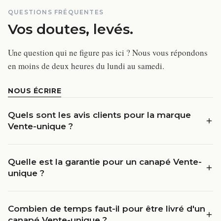
QUESTIONS FRÉQUENTES
Vos doutes, levés.
Une question qui ne figure pas ici ? Nous vous répondons
en moins de deux heures du lundi au samedi.
NOUS ÉCRIRE
Quels sont les avis clients pour la marque
Vente-unique ?
Quelle est la garantie pour un canapé Vente-
unique ?
Combien de temps faut-il pour être livré d'un
canapé Vente-unique ?