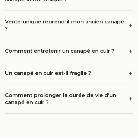
Vente-unique reprend-il mon ancien canapé
?
Comment entretenir un canapé en cuir ?
Un canapé en cuir est-il fragile ?
Comment prolonger la durée de vie d'un
canapé en cuir ?