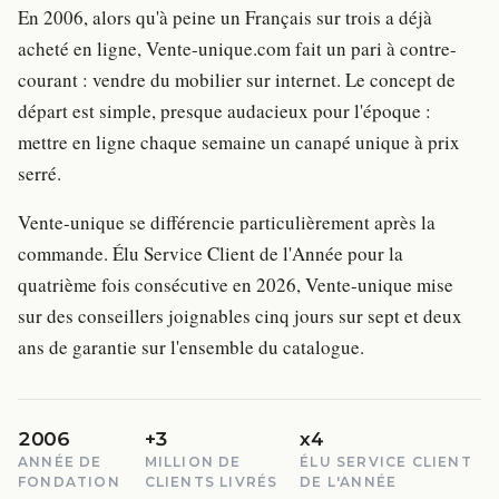
En 2006, alors qu'à peine un Français sur trois a déjà
acheté en ligne, Vente-unique.com fait un pari à contre-
courant : vendre du mobilier sur internet. Le concept de
départ est simple, presque audacieux pour l'époque :
mettre en ligne chaque semaine un canapé unique à prix
serré.
Vente-unique se différencie particulièrement après la
commande. Élu Service Client de l'Année pour la
quatrième fois consécutive en 2026, Vente-unique mise
sur des conseillers joignables cinq jours sur sept et deux
ans de garantie sur l'ensemble du catalogue.
2006
+3
x4
ANNÉE DE
MILLION DE
ÉLU SERVICE CLIENT
FONDATION
CLIENTS LIVRÉS
DE L'ANNÉE