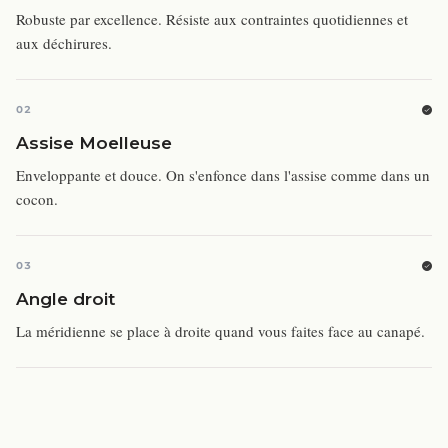
Robuste par excellence. Résiste aux contraintes quotidiennes et
aux déchirures.
02
Assise Moelleuse
Enveloppante et douce. On s'enfonce dans l'assise comme dans un
cocon.
03
Angle droit
La méridienne se place à droite quand vous faites face au canapé.