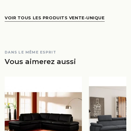
VOIR TOUS LES PRODUITS VENTE-UNIQUE
DANS LE MÊME ESPRIT
Vous aimerez aussi