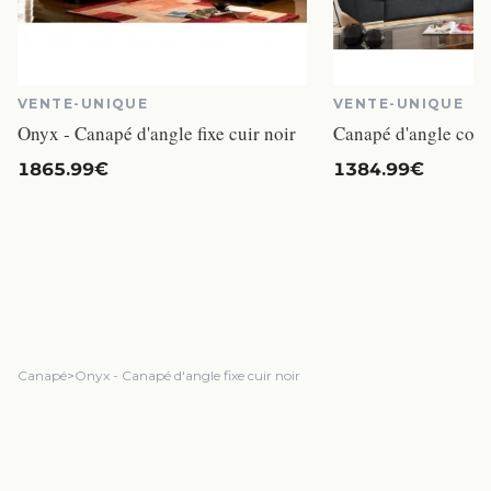
VENTE-UNIQUE
VENTE-UNIQUE
Onyx - Canapé d'angle fixe cuir noir
1865.99€
1384.99€
Canapé
>
Onyx - Canapé d'angle fixe cuir noir