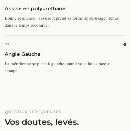
Assise en polyuréthane
Bonne résilience : l'assise reprend sa forme après usage. Tenue
dans le temps reconnue.
03
Angle Gauche
La méridienne se place à gauche quand vous faites face au
canapé.
QUESTIONS FRÉQUENTES
Vos doutes, levés.