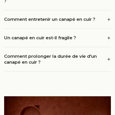
?
Comment entretenir un canapé en cuir ?
Un canapé en cuir est-il fragile ?
Comment prolonger la durée de vie d'un
canapé en cuir ?