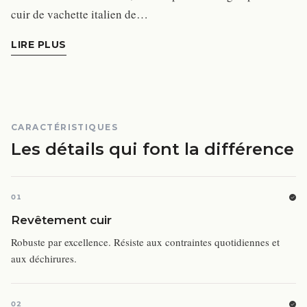
cuir de vachette italien de…
LIRE PLUS
CARACTÉRISTIQUES
Les détails qui font la différence
01
Revêtement cuir
Robuste par excellence. Résiste aux contraintes quotidiennes et
aux déchirures.
02