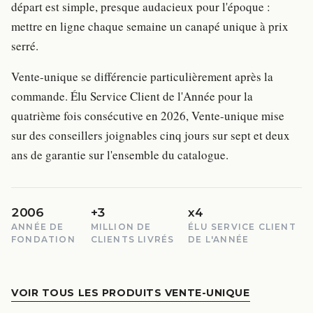
départ est simple, presque audacieux pour l'époque :
mettre en ligne chaque semaine un canapé unique à prix
serré.
Vente-unique se différencie particulièrement après la
commande. Élu Service Client de l'Année pour la
quatrième fois consécutive en 2026, Vente-unique mise
sur des conseillers joignables cinq jours sur sept et deux
ans de garantie sur l'ensemble du catalogue.
2006
+3
x4
ANNÉE DE
MILLION DE
ÉLU SERVICE CLIENT
FONDATION
CLIENTS LIVRÉS
DE L'ANNÉE
VOIR TOUS LES PRODUITS VENTE-UNIQUE