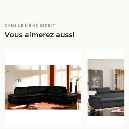
DANS LE MÊME ESPRIT
Vous aimerez aussi