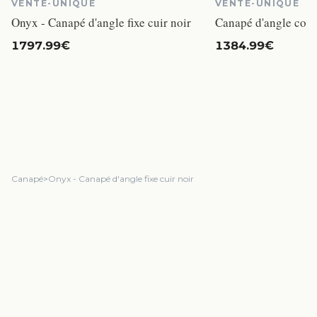
VENTE-UNIQUE
VENTE-UNIQUE
Onyx - Canapé d'angle fixe cuir noir
1797.99€
1384.99€
Canapé
>
Onyx - Canapé d'angle fixe cuir noir