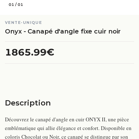
01
/
01
VENTE-UNIQUE
Onyx - Canapé d'angle fixe cuir noir
1865.99€
Description
Découvrez le canapé d'angle en cuir ONYX II, une pièce
emblématique qui allie élégance et confort. Disponible en
coloris Chocolat ou Noir, ce canapé se distingue par son