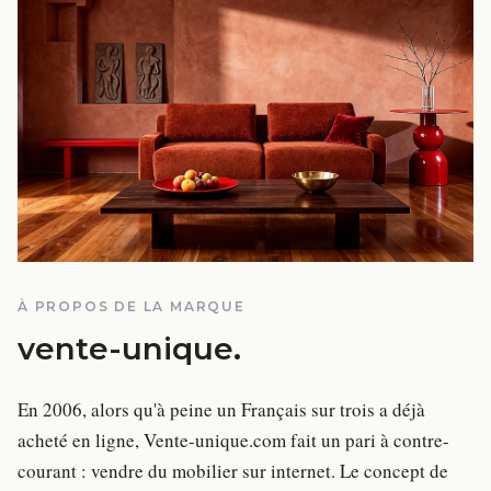
À PROPOS DE LA MARQUE
vente-unique
.
En 2006, alors qu'à peine un Français sur trois a déjà
acheté en ligne, Vente-unique.com fait un pari à contre-
courant : vendre du mobilier sur internet. Le concept de