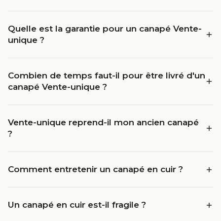
Quelle est la garantie pour un canapé Vente-
unique ?
Combien de temps faut-il pour être livré d'un
canapé Vente-unique ?
Vente-unique reprend-il mon ancien canapé
?
Comment entretenir un canapé en cuir ?
Un canapé en cuir est-il fragile ?