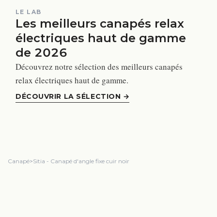
LE LAB
Les meilleurs canapés relax
électriques haut de gamme
de 2026
Découvrez notre sélection des meilleurs canapés
relax électriques haut de gamme.
DÉCOUVRIR LA SÉLECTION
→
Canapé
>
Sitia - Canapé d'angle fixe cuir noir