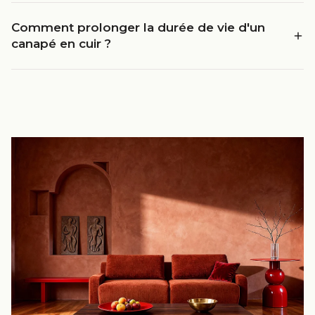
Comment prolonger la durée de vie d'un
canapé en cuir ?