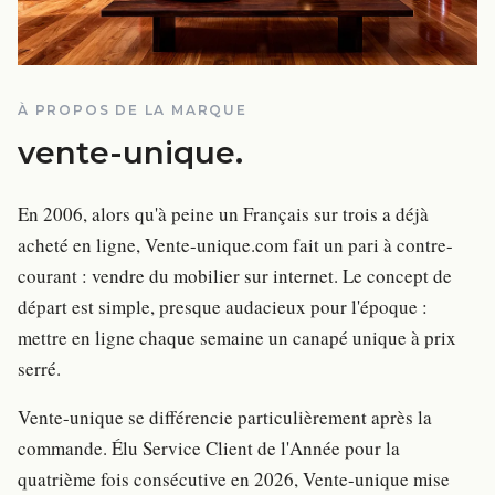
À PROPOS DE LA MARQUE
vente-unique
.
En 2006, alors qu'à peine un Français sur trois a déjà
acheté en ligne, Vente-unique.com fait un pari à contre-
courant : vendre du mobilier sur internet. Le concept de
départ est simple, presque audacieux pour l'époque :
mettre en ligne chaque semaine un canapé unique à prix
serré.
Vente-unique se différencie particulièrement après la
commande. Élu Service Client de l'Année pour la
quatrième fois consécutive en 2026, Vente-unique mise