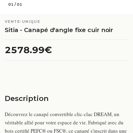
01
/
01
VENTE-UNIQUE
Sitia - Canapé d'angle fixe cuir noir
2578.99€
Description
Découvrez le canapé convertible clic-clac DREAM, un
véritable allié pour votre espace de vie. Fabriqué avec du
bois certifié PEFC® ou FSC®, ce canapé s'inscrit dans une