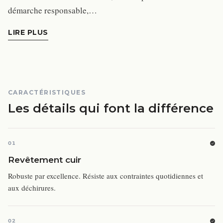
démarche responsable,…
LIRE PLUS
CARACTÉRISTIQUES
Les détails qui font la différence
01
Revêtement cuir
Robuste par excellence. Résiste aux contraintes quotidiennes et
aux déchirures.
02