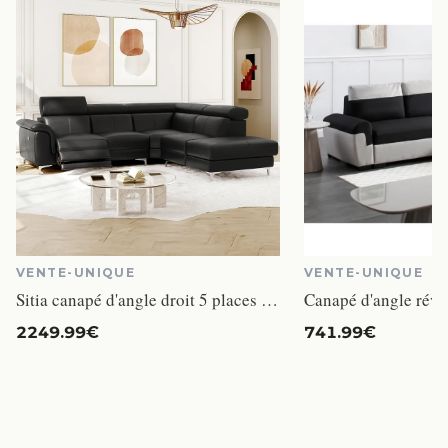
VENTE-UNIQUE
VENTE-UNIQUE
Sitia canapé d'angle droit 5 places cuir noir relax électrique
2249.99€
741.99€