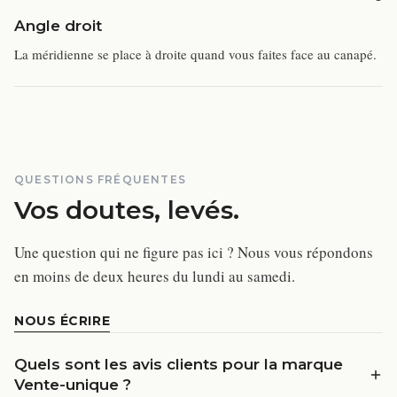
Angle droit
La méridienne se place à droite quand vous faites face au canapé.
QUESTIONS FRÉQUENTES
Vos doutes, levés.
Une question qui ne figure pas ici ? Nous vous répondons
en moins de deux heures du lundi au samedi.
NOUS ÉCRIRE
Quels sont les avis clients pour la marque
Vente-unique ?