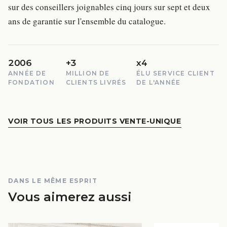
sur des conseillers joignables cinq jours sur sept et deux
ans de garantie sur l'ensemble du catalogue.
2006
+3
x4
ANNÉE DE
MILLION DE
ÉLU SERVICE CLIENT
FONDATION
CLIENTS LIVRÉS
DE L'ANNÉE
VOIR TOUS LES PRODUITS VENTE-UNIQUE
DANS LE MÊME ESPRIT
Vous aimerez aussi