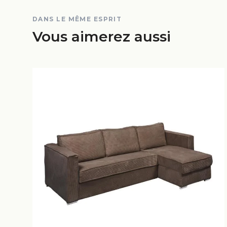
DANS LE MÊME ESPRIT
Vous aimerez aussi