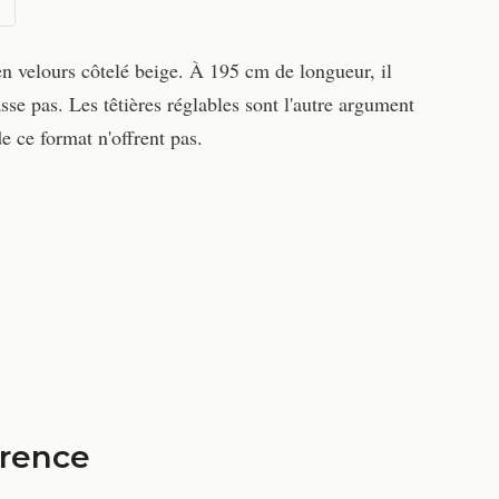
n velours côtelé beige. À 195 cm de longueur, il
sse pas. Les têtières réglables sont l'autre argument
de ce format n'offrent pas.
érence