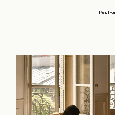
Peut-on