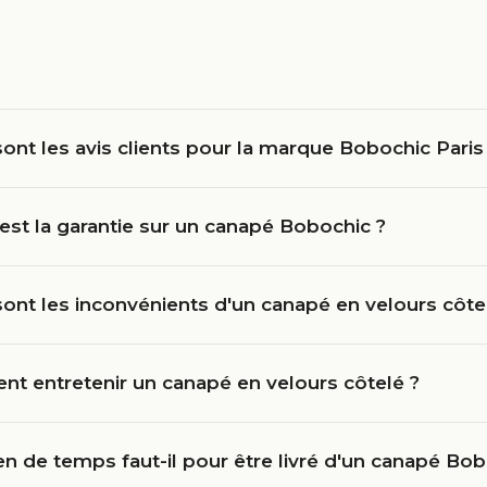
ont les avis clients pour la marque Bobochic Paris
est la garantie sur un canapé Bobochic ?
ont les inconvénients d'un canapé en velours côte
t entretenir un canapé en velours côtelé ?
 de temps faut-il pour être livré d'un canapé Bob