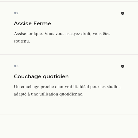
02
Assise Ferme
Assise tonique. Vous vous asseyez droit, vous êtes
soutenu.
05
Couchage quotidien
Un couchage proche d'un vrai lit. Idéal pour les studios,
adapté à une utilisation quotidienne.