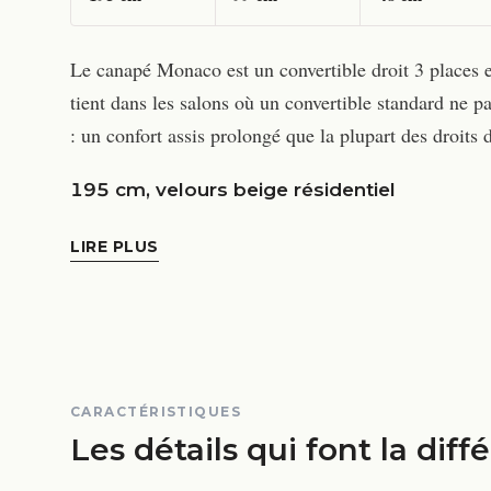
Le canapé Monaco est un convertible droit 3 places e
tient dans les salons où un convertible standard ne pa
: un confort assis prolongé que la plupart des droits 
195 cm, velours beige résidentiel
LIRE PLUS
CARACTÉRISTIQUES
Les détails qui font la diff