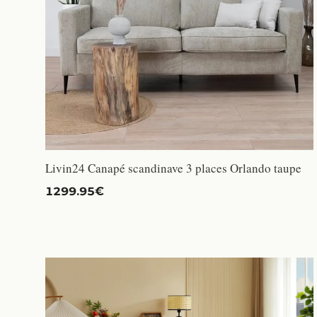
Livin24 Canapé scandinave 3 places Orlando taupe
1299.95€