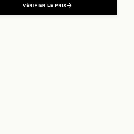
VÉRIFIER LE PRIX