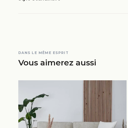
DANS LE MÊME ESPRIT
Vous aimerez aussi