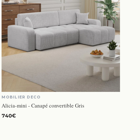
MOBILIER DECO
Alicia-mini - Canapé convertible Gris
740€