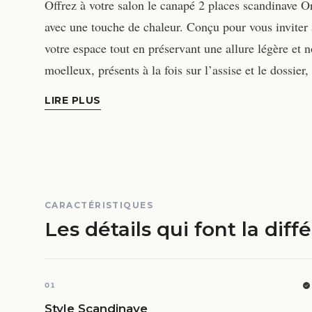
Offrez à votre salon le canapé 2 places scandinave O
avec une touche de chaleur. Conçu pour vous inviter 
votre espace tout en préservant une allure légère et
moelleux, présents à la fois sur l’assise et le dossie
LIRE PLUS
CARACTÉRISTIQUES
Les détails qui font la diff
01
Style Scandinave