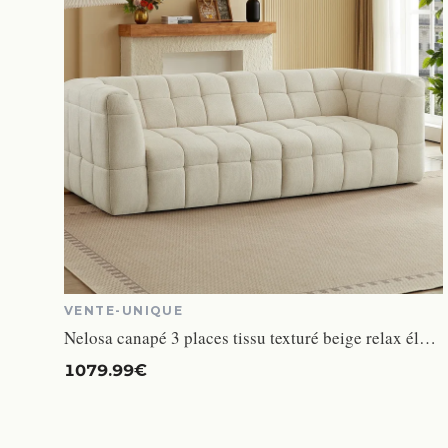
VENTE-UNIQUE
Nelosa canapé 3 places tissu texturé beige relax électrique
1079.99€