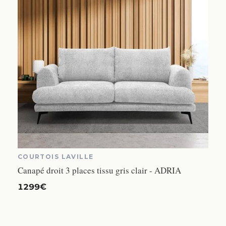
COURTOIS LAVILLE
Canapé droit 3 places tissu gris clair - ADRIA
1299€