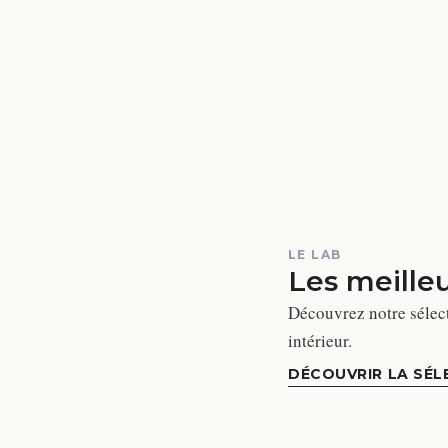
LE LAB
Les meille
Découvrez notre sélec
intérieur.
DÉCOUVRIR LA SÉL