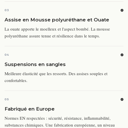
03
Assise en Mousse polyuréthane et Ouate
La ouate apporte le moelleux et l'aspect bombé. La mousse
polyuréthane assure tenue et résilience dans le temps.
04
Suspensions en sangles
Meilleure élasticité que les ressorts. Des assises souples et
confortables.
05
Fabriqué en Europe
Normes EN respectées : sécurité, résistance, inflammabilité,
substances chimiques. Une fabrication européenne, un niveau