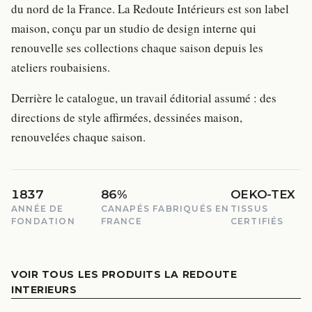
du nord de la France. La Redoute Intérieurs est son label
maison, conçu par un studio de design interne qui
renouvelle ses collections chaque saison depuis les
ateliers roubaisiens.
Derrière le catalogue, un travail éditorial assumé : des
directions de style affirmées, dessinées maison,
renouvelées chaque saison.
1837
86%
OEKO-TEX
ANNÉE DE
CANAPÉS FABRIQUÉS EN
TISSUS
FONDATION
FRANCE
CERTIFIÉS
VOIR TOUS LES PRODUITS LA REDOUTE
INTERIEURS