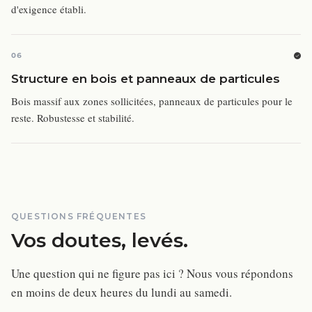
d'exigence établi.
06
Structure en bois et panneaux de particules
Bois massif aux zones sollicitées, panneaux de particules pour le
reste. Robustesse et stabilité.
QUESTIONS FRÉQUENTES
Vos doutes, levés.
Une question qui ne figure pas ici ? Nous vous répondons
en moins de deux heures du lundi au samedi.