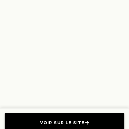
VOIR SUR LE SITE