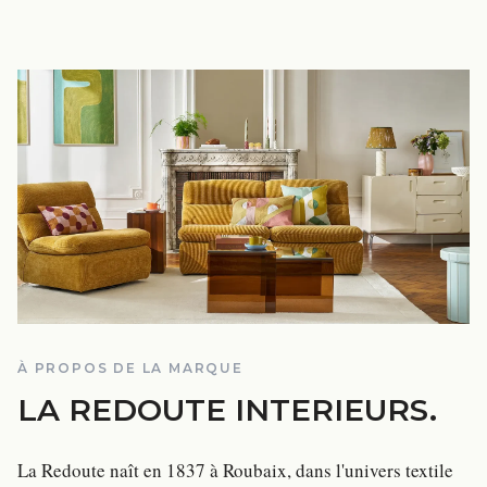
À PROPOS DE LA MARQUE
LA REDOUTE INTERIEURS
.
La Redoute naît en 1837 à Roubaix, dans l'univers textile