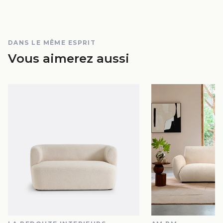
DANS LE MÊME ESPRIT
Vous aimerez aussi