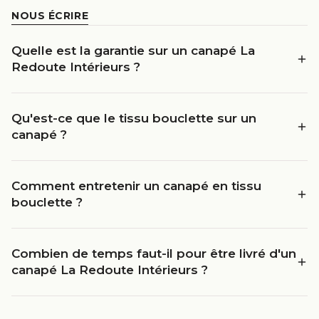
NOUS ÉCRIRE
Quelle est la garantie sur un canapé La
Redoute Intérieurs ?
Qu'est-ce que le tissu bouclette sur un
canapé ?
Comment entretenir un canapé en tissu
bouclette ?
Combien de temps faut-il pour être livré d'un
canapé La Redoute Intérieurs ?