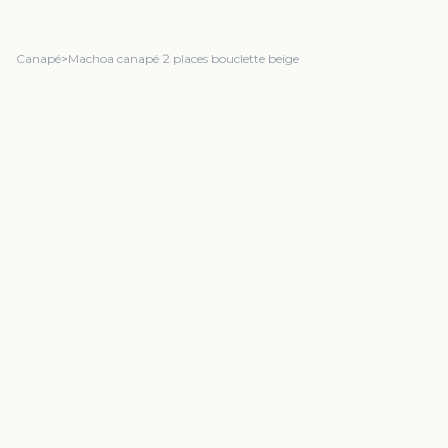
Canapé
>
Machoa canapé 2 places bouclette beige