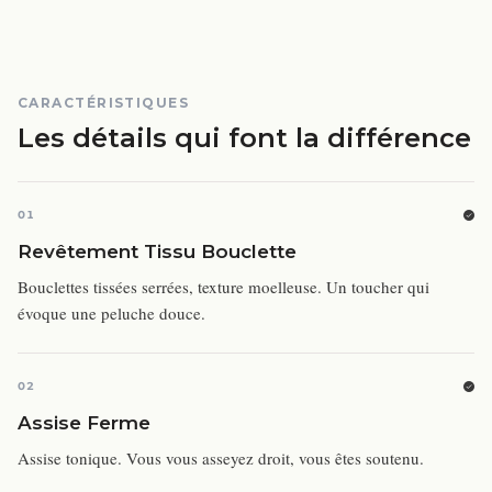
CARACTÉRISTIQUES
Les détails qui font la différence
01
Revêtement Tissu Bouclette
Bouclettes tissées serrées, texture moelleuse. Un toucher qui
évoque une peluche douce.
02
Assise Ferme
Assise tonique. Vous vous asseyez droit, vous êtes soutenu.