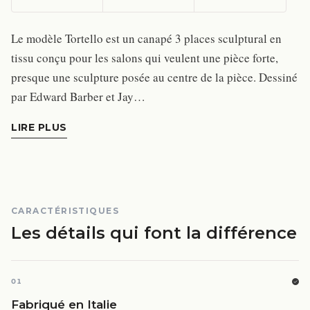
Le modèle Tortello est un canapé 3 places sculptural en
tissu conçu pour les salons qui veulent une pièce forte,
presque une sculpture posée au centre de la pièce. Dessiné
par Edward Barber et Jay…
LIRE PLUS
CARACTÉRISTIQUES
Les détails qui font la différence
01
Fabriqué en Italie