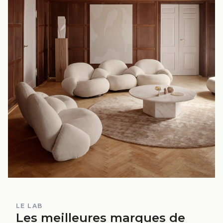
LE LAB
Les meilleures marques de