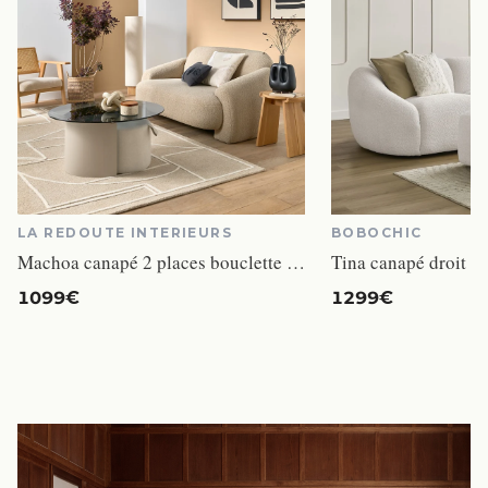
LA REDOUTE INTERIEURS
BOBOCHIC
Machoa canapé 2 places bouclette beige
1099€
1299€