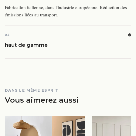
Fabrication italienne, dans l'industrie européenne. Réduction des
émissions liées au transport.
02
haut de gamme
DANS LE MÊME ESPRIT
Vous aimerez aussi