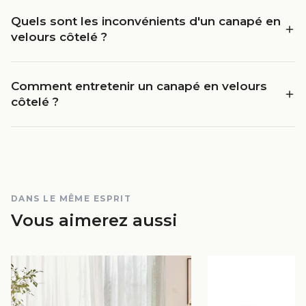
Quels sont les inconvénients d'un canapé en
velours côtelé ?
Comment entretenir un canapé en velours
côtelé ?
DANS LE MÊME ESPRIT
Vous aimerez aussi