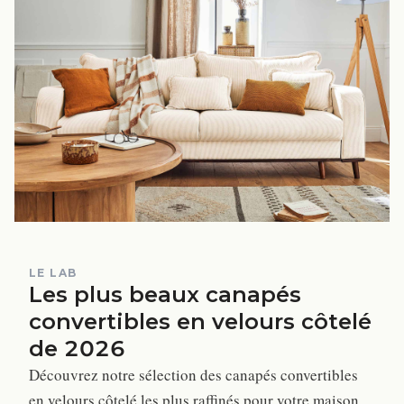
LE LAB
Les plus beaux canapés
convertibles en velours côtelé
de 2026
Découvrez notre sélection des canapés convertibles
en velours côtelé les plus raffinés pour votre maison.