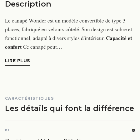
Description
Le canapé Wonder est un modèle convertible de type 3
places, fabriqué en velours côtelé. Son design est sobre et
Capacité et
fonctionnel, adapté à divers styles d'intérieur.
confort
Ce canapé peut…
LIRE PLUS
CARACTÉRISTIQUES
Les détails qui font la différence
01