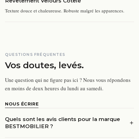
Revêtement Velours Côtelé
Texture douce et chaleureuse. Robuste malgré les apparences.
QUESTIONS FRÉQUENTES
Vos doutes, levés.
Une question qui ne figure pas ici ? Nous vous répondons
en moins de deux heures du lundi au samedi.
NOUS ÉCRIRE
Quels sont les avis clients pour la marque
BESTMOBILIER ?