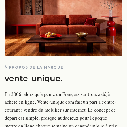
À PROPOS DE LA MARQUE
vente-unique
.
En 2006, alors qu'à peine un Français sur trois a déjà
acheté en ligne, Vente-unique.com fait un pari à contre-
courant : vendre du mobilier sur internet. Le concept de
départ est simple, presque audacieux pour l'époque :
mettre en ligne chaque semaine un canapé unique à prix