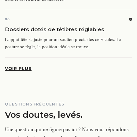
06
Dossiers dotés de têtières réglables
L'appui-tête s'ajuste pour un soutien précis des cervicales. La
posture se règle, la position idéale se trouve.
VOIR PLUS
QUESTIONS FRÉQUENTES
Vos doutes, levés.
Une question qui ne figure pas ici ? Nous vous répondons