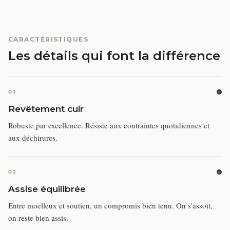
CARACTÉRISTIQUES
Les détails qui font la différence
01
Revêtement cuir
Robuste par excellence. Résiste aux contraintes quotidiennes et
aux déchirures.
02
Assise équilibrée
Entre moelleux et soutien, un compromis bien tenu. On s'assoit,
on reste bien assis.