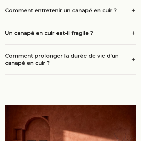
Comment entretenir un canapé en cuir ?
Un canapé en cuir est-il fragile ?
Comment prolonger la durée de vie d'un
canapé en cuir ?