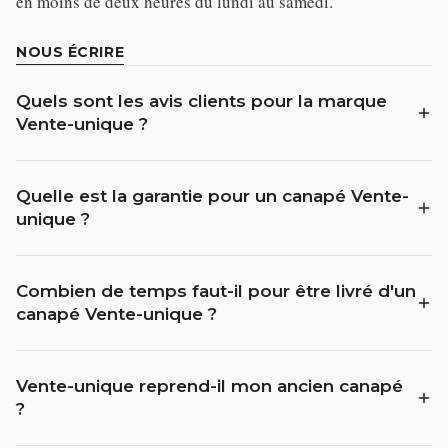
en moins de deux heures du lundi au samedi.
NOUS ÉCRIRE
Quels sont les avis clients pour la marque
Vente-unique ?
Quelle est la garantie pour un canapé Vente-
unique ?
Combien de temps faut-il pour être livré d'un
canapé Vente-unique ?
Vente-unique reprend-il mon ancien canapé
?