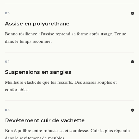
03
Assise en polyuréthane
Bonne résilience : l'assise reprend sa forme après usage. Tenue
dans le temps reconnue.
04
Suspensions en sangles
Meilleure élasticité que les ressorts. Des assises souples et
confortables.
05
Revêtement cuir de vachette
Bon équilibre entre robustesse et souplesse. Cuir le plus répandu
dans le revêtement de meubles.