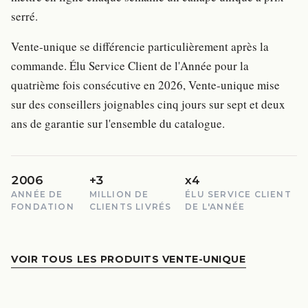
serré.
Vente-unique se différencie particulièrement après la
commande. Élu Service Client de l'Année pour la
quatrième fois consécutive en 2026, Vente-unique mise
sur des conseillers joignables cinq jours sur sept et deux
ans de garantie sur l'ensemble du catalogue.
2006
+3
x4
ANNÉE DE
MILLION DE
ÉLU SERVICE CLIENT
FONDATION
CLIENTS LIVRÉS
DE L'ANNÉE
VOIR TOUS LES PRODUITS VENTE-UNIQUE