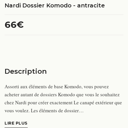
Nardi Dossier Komodo - antracite
66€
Description
Assorti aux éléments de base Komodo, vous pouvez
acheter autant de dossiers Komodo que vous le souhaitez
chez Nardi pour créer exactement Le canapé extérieur que
vous voulez. Les éléments de dossier…
LIRE PLUS