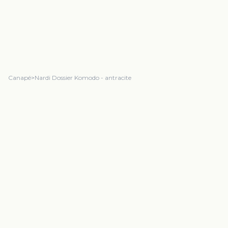
Canapé
>
Nardi Dossier Komodo - antracite