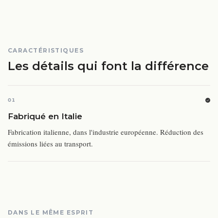
CARACTÉRISTIQUES
Les détails qui font la différence
01
Fabriqué en Italie
Fabrication italienne, dans l'industrie européenne. Réduction des
émissions liées au transport.
DANS LE MÊME ESPRIT