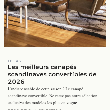
LE LAB
Les meilleurs canapés
scandinaves convertibles de
2026
L'indispensable de cette saison ? Le canapé
scandinave convertible. Ne ratez pas notre sélection
exclusive des modèles les plus en vogue.