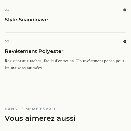
01
Style Scandinave
02
Revêtement Polyester
Résistant aux taches, facile d'entretien. Un revêtement pensé pour
les maisons animées.
DANS LE MÊME ESPRIT
Vous aimerez aussi