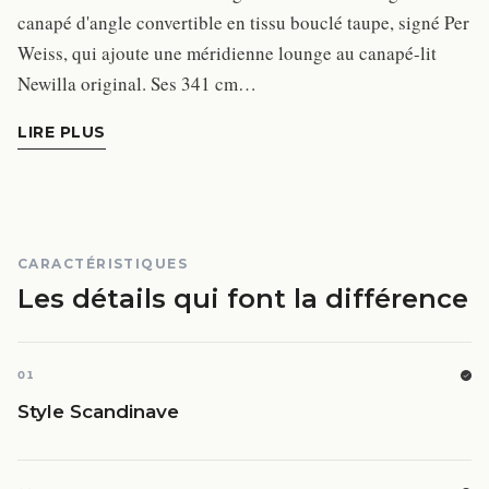
canapé d'angle convertible en tissu bouclé taupe, signé Per
Weiss, qui ajoute une méridienne lounge au canapé-lit
Newilla original. Ses 341 cm…
LIRE PLUS
CARACTÉRISTIQUES
Les détails qui font la différence
01
Style Scandinave