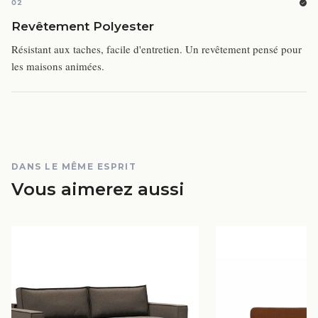
02
Revêtement Polyester
Résistant aux taches, facile d'entretien. Un revêtement pensé pour
les maisons animées.
DANS LE MÊME ESPRIT
Vous aimerez aussi