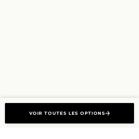
VOIR TOUTES LES OPTIONS