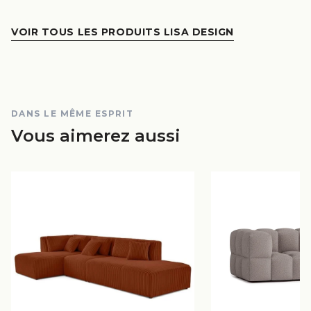
VOIR TOUS LES PRODUITS LISA DESIGN
DANS LE MÊME ESPRIT
Vous aimerez aussi