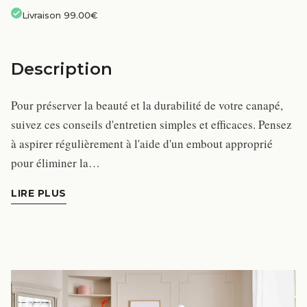
Livraison 99.00€
Description
Pour préserver la beauté et la durabilité de votre canapé,
suivez ces conseils d'entretien simples et efficaces. Pensez
à aspirer régulièrement à l'aide d'un embout approprié
pour éliminer la…
LIRE PLUS