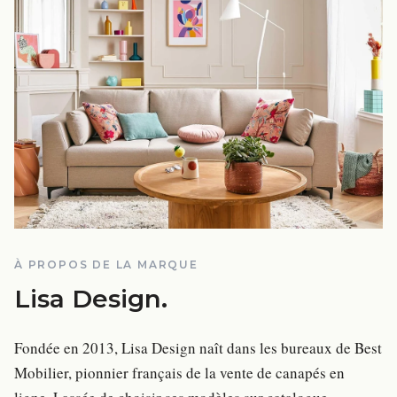
À PROPOS DE LA MARQUE
Lisa Design
.
Fondée en 2013, Lisa Design naît dans les bureaux de Best
Mobilier, pionnier français de la vente de canapés en